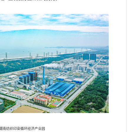
潮南纺织印染循环经济产业园