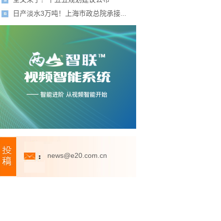
日产淡水3万吨！上海市政总院承接...
news@e20.com.cn