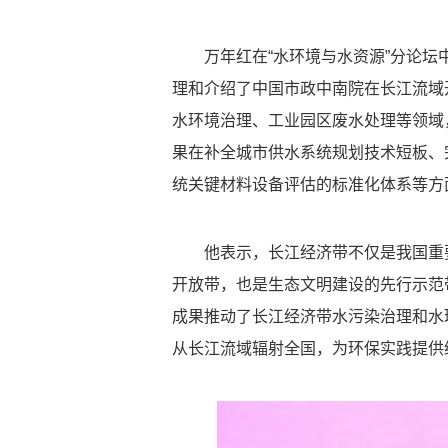
万年红在“水环境与水资源”分论
理和介绍了中国市政中南院在长江流域
水环境治理、工业园区废水处理等领域
果在补全城市供水系统规划技术短板、
统关键材料设备评估的标准化体系等方
他表示，长江经济带不仅是我国重
开放带，也是生态文明建设的先行示范
成果推动了长江经济带水污染治理和水
从长江流域辐射全国，为环保实践提供