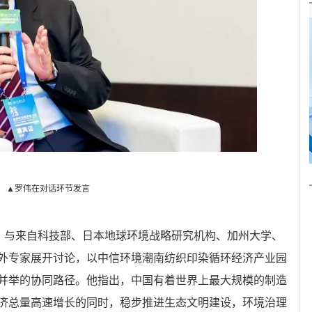
▲罗伟在对话环节发言
中，与来自科技部、日本地球环境战略研究机构、加州大学、
外专家展开讨论，以中信环境潮南纺织印染循环经济产业园
并举的协同路径。他指出，中国有着世界上最大规模的制造
济总量高速增长的同时，稳步推进生态文明建设，环境治理