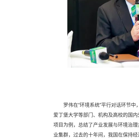
罗伟在“环境系统”平行对话环节
爱丁堡大学等部门、机构及高校的国内
项目为例，总结了产业发展与环境治理
业集群，过去的十年间，我国在保持经