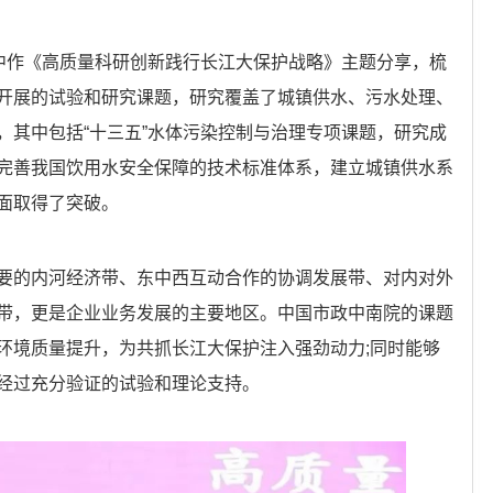
坛中作《高质量科研创新践行长江大保护战略》主题分享，梳
开展的试验和研究课题，研究覆盖了城镇供水、污水处理、
，其中包括“十三五”水体污染控制与治理专项课题，研究成
完善我国饮用水安全保障的技术标准体系，建立城镇供水系
面取得了突破。
要的内河经济带、东中西互动合作的协调发展带、对内对外
带，更是企业业务发展的主要地区。中国市政中南院的课题
环境质量提升，为共抓长江大保护注入强劲动力;同时能够
经过充分验证的试验和理论支持。