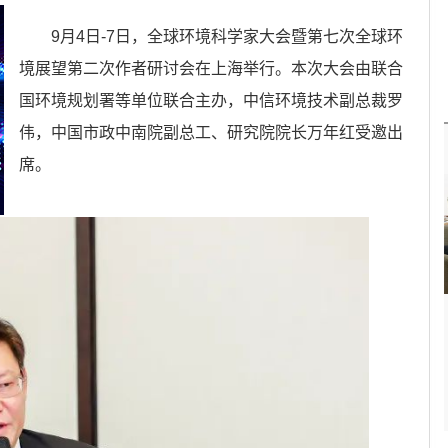
9月4日-7日，全球环境科学家大会暨第七次全球环
境展望第二次作者研讨会在上海举行。本次大会由联合
国环境规划署等单位联合主办，中信环境技术副总裁罗
伟，中国市政中南院副总工、研究院院长万年红受邀出
席。