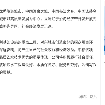
优秀旅游城市、中国温泉之城、中国书法之乡、中国泳装名
城市以高质量发展为中心，立足辽宁沿海经济带开发开放先
战略先导区，社会经济发展迅速。
利基础设施的重点工程，对兴城市创造良好的招商引资环
深远影响，将产生显著的社会效益和经济效益。中标该项
品质饮水技术优势的重要体现，公司将积极履行社会责任，
该项饮水工程建设好、水质保障好、服务规范好，为谱写兴
的贡献。
编辑：赵凡