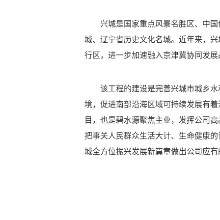
兴城是国家重点风景名胜区、中国
城、辽宁省历史文化名城。近年来，兴
行区，进一步加速融入京津冀协同发展
该工程的建设是完善兴城市城乡水
境，促进南部沿海区域可持续发展有着
目，也是碧水源聚焦主业，发挥公司高
把事关人民群众生活大计、生命健康的
城全方位振兴发展新篇章做出公司应有