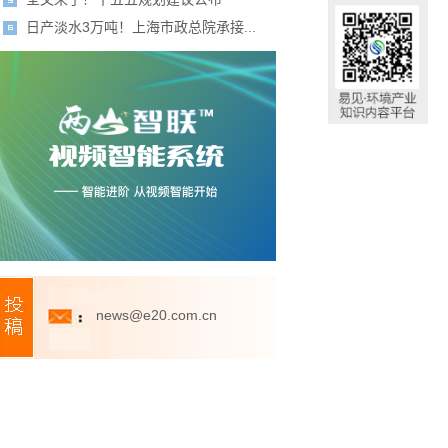
日产淡水3万吨！上海市政总院承接...
news@e20.com.cn