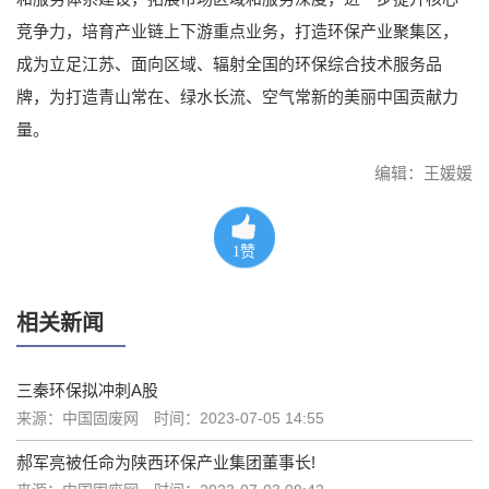
竞争力，培育产业链上下游重点业务，打造环保产业聚集区，
成为立足江苏、面向区域、辐射全国的环保综合技术服务品
牌，为打造青山常在、绿水长流、空气常新的美丽中国贡献力
量。
编辑：王媛媛
1
赞
相关新闻
三秦环保拟冲刺A股
来源：中国固废网
时间：2023-07-05 14:55
郝军亮被任命为陕西环保产业集团董事长!