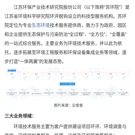
江苏环保产业技术研究院股份公司（以下简称“苏环院”）是
江苏省环境科学研究院环评脱钩设立的科技型服务机构。苏环
院定位为专业
生态环境
技术服务提供商，致力于为政府、园区
和企业提供生态保护与污染防治“全过程”、“全方位”、“全覆盖”
的一站式综合服务。主要业务为环境技术服务，并以此为依
托，逐步拓展至环境工程服务和环保设备集成业务等领域，逐
步打造“一体两翼”的发展态势。
图片来源：企查查
三大业务领域：
环境技术服务主要为客户提供建设项目环评、环境调查与