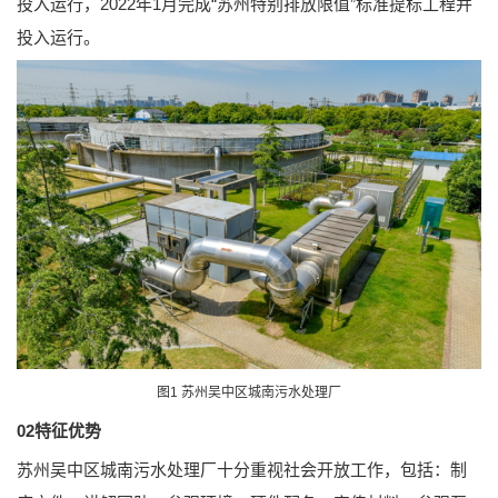
投入运行，2022年1月完成“苏州特别排放限值”标准提标工程并
投入运行。
图1 苏州吴中区城南污水处理厂
02特征优势
苏州吴中区城南污水处理厂十分重视社会开放工作，包括：制