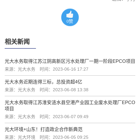
0
赞
相关新闻
光大水务取得江苏江阴高新区污水处理厂一期一阶段EPCO项目
来源：光大水务
时间：2023-06-16 17:27
光大水务近期连得三标，总投资超4亿
来源：光大水务
时间：2023-06-08 13:38
光大水务取得江苏淮安涟水县空港产业园工业废水处理厂EPCO
项目
来源：光大水务
时间：2023-06-07 09:49
光大环境+山东！打造政企合作新典范
来源：光大环境
时间：2023-06-05 09:25