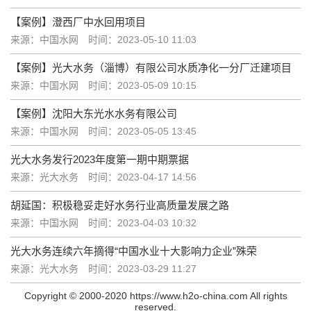
【案例】澄西厂中水回用项目
来源：中国水网
时间：2023-05-10 11:03
【案例】光大水务（淄博）有限公司水质净化一分厂迁建项目
来源：中国水网
时间：2023-05-09 10:15
【案例】沈阳大东光水水务有限公司
来源：中国水网
时间：2023-05-05 13:45
光大水务发行2023年度第一期中期票据
来源：光大水务
时间：2023-04-17 14:56
胡延国：积极稳妥走好水务行业高质量发展之路
来源：中国水网
时间：2023-04-03 10:32
光大水务连续六年摘得“中国水业十大影响力企业”殊荣
来源：光大水务
时间：2023-03-29 11:27
Copyright © 2000-2020 https://www.h2o-china.com All rights
reserved.