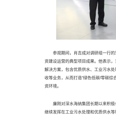
参观期间，肖吉成对调研组一行的到
资建设运营的典型项目成果。他表示，
解决方案，包含优质供水、工业污水处
收等业务，从而打造“绿色低碳/零碳综
资环境。
廉刚对深水海纳集团长期以来积极参
继续发挥在工业污水处理和优质供水等