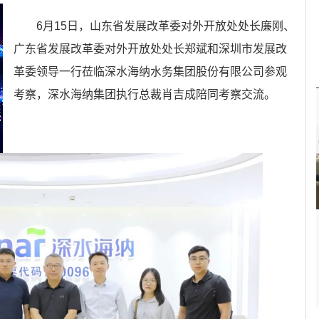
6月15日，山东省发展改革委对外开放处处长廉刚、
广东省发展改革委对外开放处处长郑斌和深圳市发展改
革委领导一行莅临深水海纳水务集团股份有限公司参观
考察，深水海纳集团执行总裁肖吉成陪同考察交流。