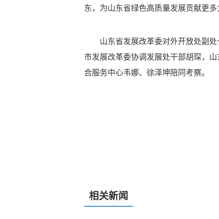
东，为山东省绿色高质量发展贡献更多
山东省发展改革委对外开放处副处长
市发展改革委协调发展处干部胡琛，山
合服务中心韦娜、徐泽坤陪同考察。
相关新闻