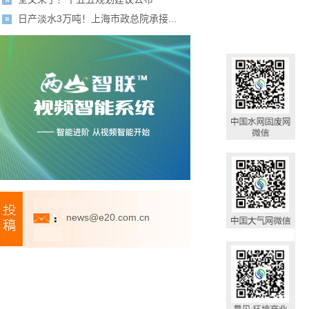
日产淡水3万吨！上海市政总院承接...
news@e20.com.cn