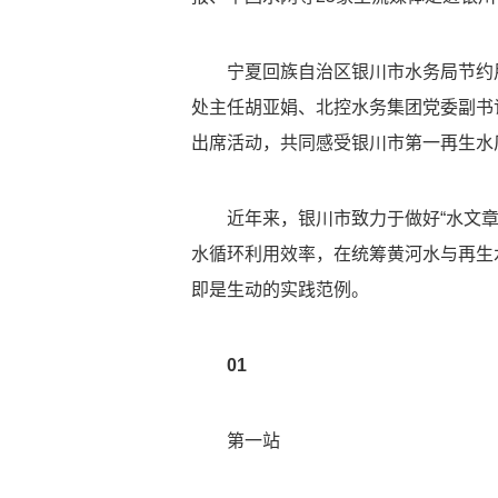
宁夏回族自治区银川市水务局节约用
处主任胡亚娟、北控水务集团党委副书
出席活动，共同感受银川市第一再生水
近年来，银川市致力于做好“水文章
水循环利用效率，在统筹黄河水与再生
即是生动的实践范例。
01
第一站