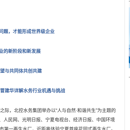
的问题，才能形成世界级企业
业的新阶段和新发展
希望与共同体共创共建
务冒建华详解水务行业机遇与挑战
之际，北控水务集团举办以“人与自然·和谐共生”为主题的
、人民网、光明日报、宁夏电视台、经济日报、中国环境
川市第一再生水厂，近距离体验宁夏首座花园式再生水厂。