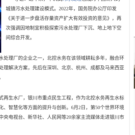
城镇污水处理建设模式。2022年，国务院办公厅印发
《关于进一步盘活存量资产扩大有效投资的意见》，再
次强调因地制宜积极探索污水处理厂下沉、地上地下空
间综合开发。
处理厂的企业之一，北控水务在该领域耕耘多年，融合环
处理解决方案，先后在深圳、北京、杭州、成都及马来西亚
。
式再生水厂，
银川市重点民生工程，
作为北控水务再生水标
、智慧化等方面的提升与创新。6月2日，第50个世界环境
中央电视台、新华社、人民网等20余家主流媒体走进银川市