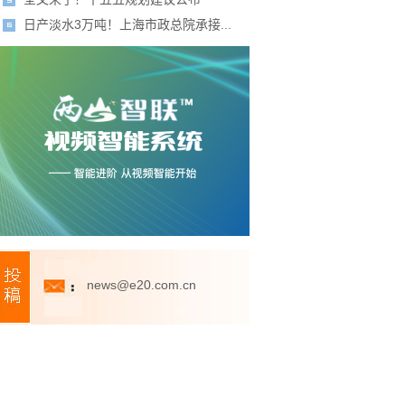
日产淡水3万吨！上海市政总院承接...
news@e20.com.cn