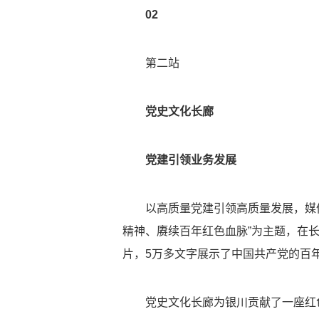
02
第二站
党史文化长廊
党建引领业务发展
以高质量党建引领高质量发展，媒体
精神、赓续百年红色血脉”为主题，在长
片，5万多文字展示了中国共产党的百
党史文化长廊为银川贡献了一座红色