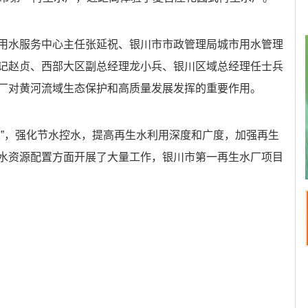
水服务中心主任张延祝、银川市市政管理局城市用水管理
记赵贞、西部大区副总经理龙小兵、银川区域总经理任士兵
厂对黄河流域生态保护和高质量发展发挥的重要作用。
”，强化节水控水，提高再生水利用深度和广度，加强再生
水资源配置方面开展了大量工作，银川市第一再生水厂项目