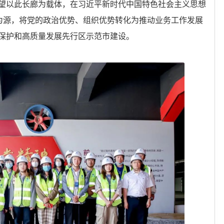
望以此长廊为载体，在习近平新时代中国特色社会主义思想
户为源，将党的政治优势、组织优势转化为推动业务工作发展
保护和高质量发展先行区示范市建设。