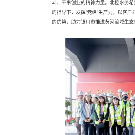
斗、干事创业的精神力量。北控水务希
的指导下，发挥“党建”生产力，以客
的优势，助力银川市推进黄河流域生态