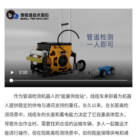
作为管道检测机器人的”能量供给站“，线缆车承担着为机器
人提供稳定的供电与通讯支持的重任。长久以来，在长距离检
测场景中，线缆车的长度和蓄电能力决定了它自重高体型大，
导致外出作业时，需要找到合适的运输车辆，多人一起搬运才
能进行操作，但在短距离检测场景中，如何既能保障供电和通