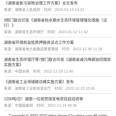
​《湖南省新污染物治理工作方案》全文发布
来源：湖南省人民政府
时间：2023-01-13 14:33
9部门联合印发《湖南省枯水期水生态环境管理强化措施（试
行）》
来源：湖南省生态环境厅
时间：2023-01-12 11:42
湖南省环境权益抵质押融资试点工作方案
来源：湖南省地方金融监督管理局
时间：2022-12-30 11:18
湖南省生态环境厅等7部门联合印发《湖南省减污降碳协同增效
实施方案》
来源：中国水网
时间：2022-12-29 11:40
《湖南省工业领域碳达峰实施方案》发布
来源：湖南省工业和信息化厅
时间：2022-12-23 10:55
1200吨/日！湖南一垃圾焚烧发电项目启动资审
来源：中国固废网
时间：2022-11-24 09:36
Copyright © 2000-2020 https://www.h2o-china.com All rights