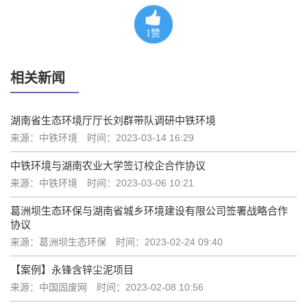
1
赞
相关新闻
湖南省生态环境厅厅长刘群带队调研中铁环境
来源：中铁环境
时间：2023-03-14 16:29
中铁环境与湖南农业大学签订校企合作协议
来源：中铁环境
时间：2023-03-06 10:21
葛洲坝生态环保与湖南省城乡环境建设有限公司签署战略合作
协议
来源：葛洲坝生态环保
时间：2023-02-24 09:40
【案例】永锋含锌尘泥项目
来源：中国固废网
时间：2023-02-08 10:56