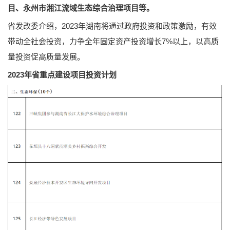
目、永州市湘江流域生态综合治理项目等。
省发改委介绍，2023年湖南将通过政府投资和政策激励，有效
带动全社会投资，力争全年固定资产投资增长7%以上，以高质
量投资促高质量发展。
2023年省重点建设项目投资计划