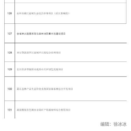
编辑：徐冰冰