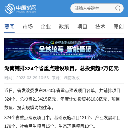
要闻
市场
企业
政策
项目
技术
原创
湖南铺排324个省重点建设项目，总投资超2万亿元
时间：2023-03-29 10:53
来源：
湖南发改
近日，省发改委发布2023年省重点建设项目名单，共铺排项目
324个，总投资21342.5亿元，年度计划投资4616.8亿元，项目
数量、投资规模均超往年。
324个省重点建设项目中，基础设施项目121个、产业发展项目
178个、社会民生项目15个、生态环保项目10个。