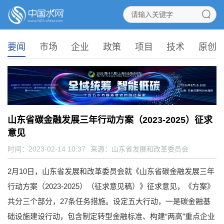
要闻
市场
企业
政策
项目
技术
原创
山东省碳金融发展三年行动方案（2023-2025）征求
意见
时间：2023-02-14 10:37
来源：
山东省发展和改革委员会
2月10日，山东省发展和改革委员会就《山东省碳金融发展三年
行动方案（2023-2025）（征求意见稿）》征求意见，《方案》
共分三个部分，27条任务措施。设定五大行动，一是碳金融基
础设施建设行动，包含制定转型金融标准、构建“两高”重点企业