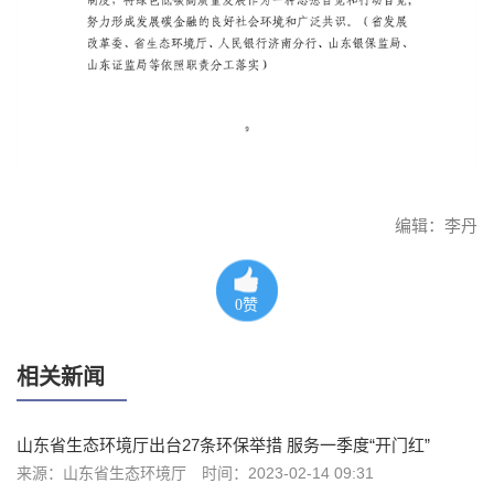
编辑：李丹
0
赞
相关新闻
山东省生态环境厅出台27条环保举措 服务一季度“开门红”
来源：山东省生态环境厅
时间：2023-02-14 09:31