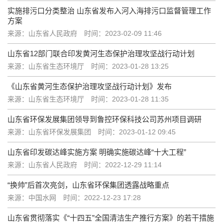
实施排污口分类整治 山东省发布入河入海排污口监督管理工作
方案
来源：山东省人民政府
时间：2023-02-09 11:46
山东省12部门联合印发黄河生态保护治理攻坚战行动计划
来源：山东省生态环境厅
时间：2023-01-28 13:25
《山东省黄河生态保护治理攻坚战行动计划》发布
来源：山东省生态环境厅
时间：2023-01-28 11:35
山东省环保发展集团领导到鲁控环保科技公司苏州项目调研
来源：山东省环保发展集团
时间：2023-01-12 09:45
山东省印发碳达峰实施方案 明确实施碳达峰“十大工程”
来源：山东省人民政府
时间：2022-12-29 11:14
“换帅”后首次亮剑，山东省环保集团透露战略重点
来源：中国水网
时间：2022-12-23 17:28
山东省贯彻落实《“十四五”全国清洁生产推行方案》的若干措施