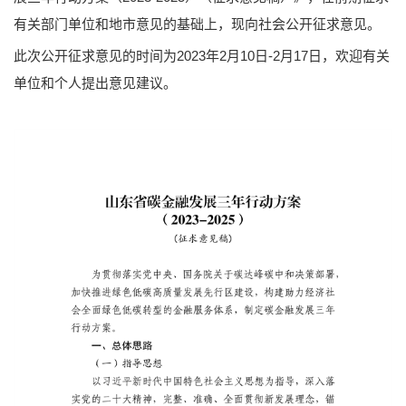
有关部门单位和地市意见的基础上，现向社会公开征求意见。
此次公开征求意见的时间为2023年2月10日-2月17日，欢迎有关
单位和个人提出意见建议。