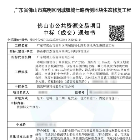
广东省佛山市高明区明城镇城七路西侧地块生态修复工程