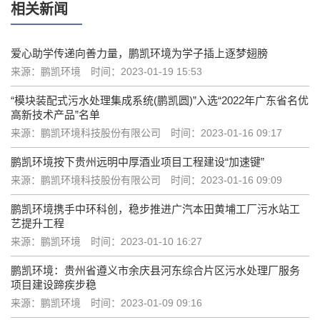
相关新闻
爱心助学传递向善力量，鹏凯环境为学子插上逐梦翅膀
来源：鹏凯环境
时间：2023-01-19 15:53
“模块装配式污水处理集成系统(鹏凯圆)”入选“2022年广东省名优
高新技术产品”名单
来源：鹏凯环境科技股份有限公司
时间：2023-01-16 09:17
鹏凯环境按下贵州远明中厚酒业项目工程建设“加速键”
来源：鹏凯环境科技股份有限公司
时间：2023-01-16 09:09
鹏凯环境携手中环科创，稳步推进广汽本田黄埔工厂污水站工
艺提升工程
来源：鹏凯环境
时间：2023-01-10 16:27
鹏凯环境：贵州省遵义市余庆县河东综合片区污水处理厂服务
项目建设蹄疾步稳
来源：鹏凯环境
时间：2023-01-09 09:16