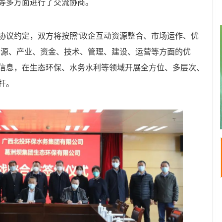
等多方面进行了交流协商。
协议约定，双方将按照“政企互动资源整合、市场运作、优
资源、产业、资金、技术、管理、建设、运营等方面的优
信息，在生态环保、水务水利等领域开展全方位、多层次、
杆。