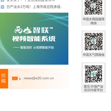
日产淡水3万吨！上海市政总院承接...
news@e20.com.cn