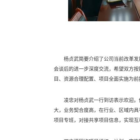
杨贞武简要介绍了公司当前改革发
会谈后的进一步深度交流，希望双方按
目、资源合理配置、项目全面实施为前
凌忠对杨贞武一行到访表示欢迎。
大，业务契合度高，在行业、区域内具
项目专班，对接共享项目信息，实现互