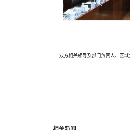
双方相关领导及部门负责人、区域
相关新闻