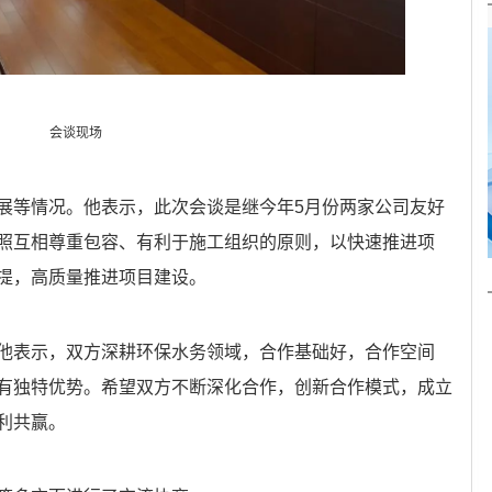
会谈现场
展等情况。他表示，此次会谈是继今年5月份两家公司友好
照互相尊重包容、有利于施工组织的原则，以快速推进项
提，高质量推进项目建设。
他表示，双方深耕环保水务领域，合作基础好，合作空间
有独特优势。希望双方不断深化合作，创新合作模式，成立
利共赢。