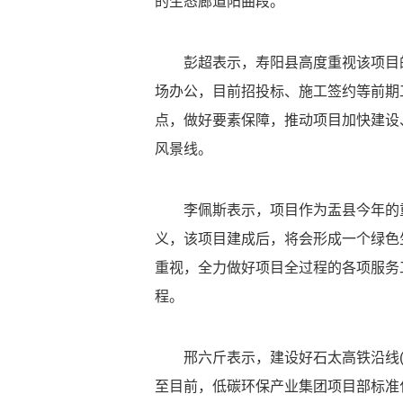
的生态廊道阳曲段。
彭超表示，寿阳县高度重视该项目的
场办公，目前招投标、施工签约等前期
点，做好要素保障，推动项目加快建设
风景线。
李佩斯表示，项目作为盂县今年的重
义，该项目建成后，将会形成一个绿色
重视，全力做好项目全过程的各项服务
程。
邢六斤表示，建设好石太高铁沿线(
至目前，低碳环保产业集团项目部标准