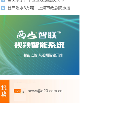
日产淡水3万吨！上海市政总院承接...
news@e20.com.cn