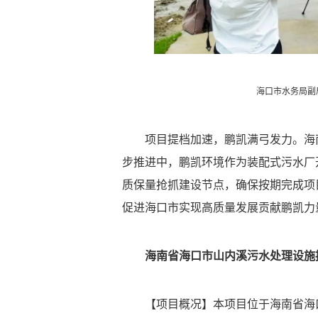
海口市水务局副
项目提档加速，鹏凯满弓发力。海
步推进中，鹏凯环境作为装配式污水厂
质保量抢抓建设节点，确保按期完成项
促进海口市实现高质量发展贡献鹏凯力
海南省海口市山内溪污水处理设施
【项目概况】本项目位于海南省海