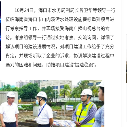
10月24日，海口市水务局副局长曾卫华等领导一行
莅临海南省海口市山内溪污水处理设施提标重建项目进
行考察指导工作，并现场接受海南广播电视总台的专
访。考察组领导一行通过实地考察、交流询问，详细了
解该项目的建设进展情况，对项目建设工作给予了充分
肯定，并现场听取了企业的诉求，协调解决建设过程中
遇到的困难和问题，助推项目建设“提速稳跑”。