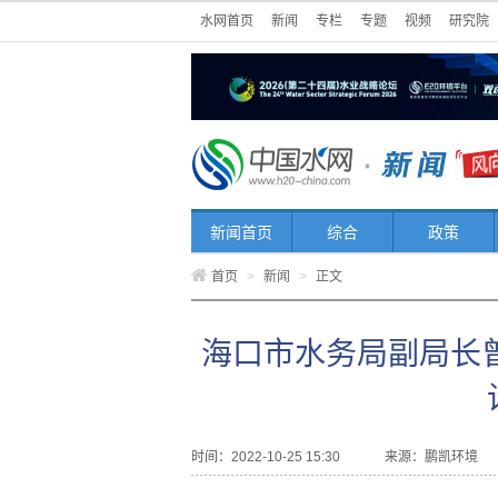
水网首页
新闻
专栏
专题
视频
研究院
新闻首页
综合
政策
首页
>
新闻
>
正文
海口市水务局副局长
时间：2022-10-25 15:30
来源：
鹏凯环境