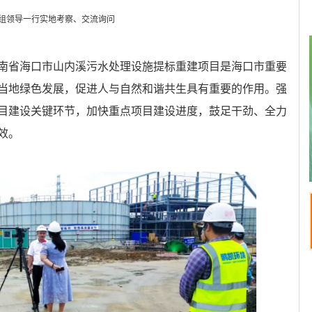
组领导一行实地考察、交流询问
南省海口市山内溪污水处理设施提标重建项目是海口市重要
当地绿色发展，促进人与自然和谐共生具有重要的作用。强
目建设关键环节，加快重点项目建设进度，鼓足干劲、全力
效。