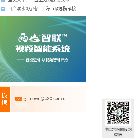
日产淡水3万吨！上海市政总院承接...
news@e20.com.cn