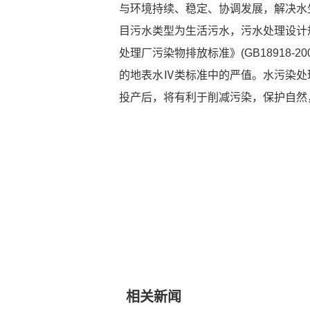
与环境持续、稳定、协调发展，解决水
目污水类型为生活污水，污水处理设计规
处理厂污染物排放标准》(GB18918-20
的地表水Ⅳ类标准中的严值。水污染处
投产后，将有利于削减污染，保护自然
相关新闻