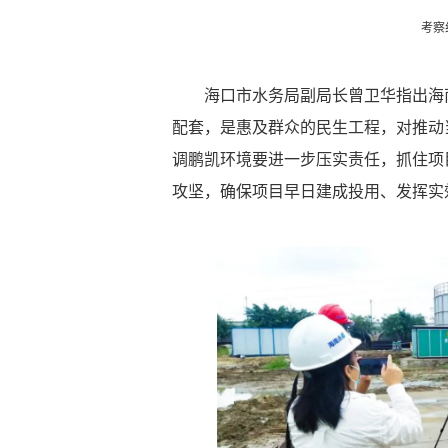
考察
海口市水务局副局长曾卫华指出海
配套，是惠及群众的民生工程，对推动
调鹏凯环境要进一步压实责任，抓住项
攻坚，确保项目早日建成投用、发挥实