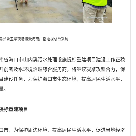
局长曾卫华现场接受海南广播电视总台采访
南省海口市山内溪污水处理设施提标重建项目建设工作正稳
开创者及水环境治理综合服务商，将继续凝聚攻坚合力，保
目建设任务，为保护海口市生态环境，提高居民生活水平，
量。
提标重建项目
口市，为保护周边环境，提高居民生活水平，促进当地经济