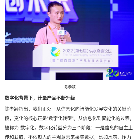
陈孝颖
数字化背景下，计量产品不断升级
陈孝颖指出，我们正处于从信息化向智能化发展变化的关键阶
段，变化的核心正是“数字化转型”。从信息化到智能化的过程，
被称为“数字化。数字化转型分为三个阶段：一是信息的自主上
传和获取，不依赖人的主观意志来采集数据，比如水表、压力