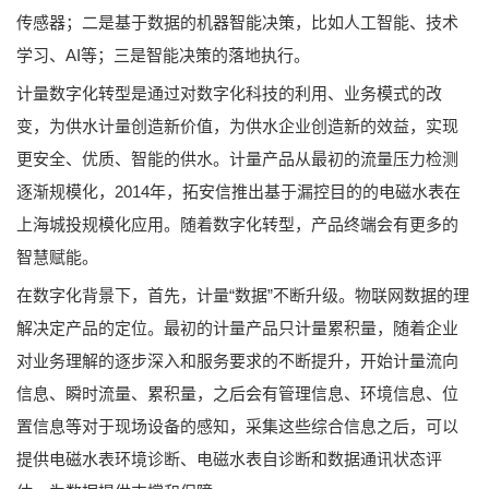
传感器；二是基于数据的机器智能决策，比如人工智能、技术
学习、AI等；三是智能决策的落地执行。
计量数字化转型是通过对数字化科技的利用、业务模式的改
变，为供水计量创造新价值，为供水企业创造新的效益，实现
更安全、优质、智能的供水。计量产品从最初的流量压力检测
逐渐规模化，2014年，拓安信推出基于漏控目的的电磁水表在
上海城投规模化应用。随着数字化转型，产品终端会有更多的
智慧赋能。
在数字化背景下，首先，计量“数据”不断升级。物联网数据的理
解决定产品的定位。最初的计量产品只计量累积量，随着企业
对业务理解的逐步深入和服务要求的不断提升，开始计量流向
信息、瞬时流量、累积量，之后会有管理信息、环境信息、位
置信息等对于现场设备的感知，采集这些综合信息之后，可以
提供电磁水表环境诊断、电磁水表自诊断和数据通讯状态评