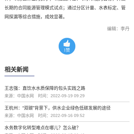
长期的合同能源管理模式试点；通过分区计量、水表标定、管
网探漏等综合措施，成效显著。
编辑：李丹
1
赞
相关新闻
王志强：直饮水水质保障的包头实践之路
来源：中国水网
时间：2022-09-19 09:29
王杭州：“双碳”背景下，供水企业绿色低碳发展的途径
来源：中国水网
时间：2022-09-16 09:52
水务数字化转型难点在哪儿？怎么破？