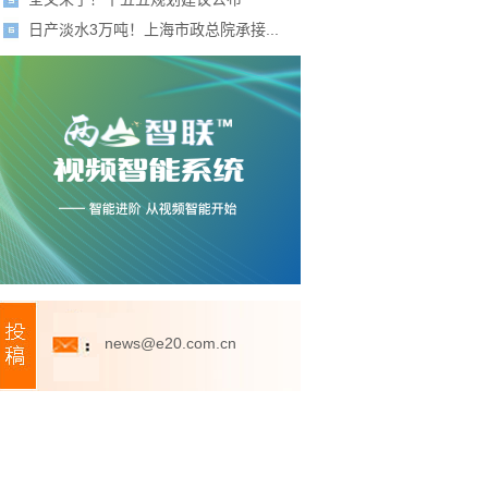
日产淡水3万吨！上海市政总院承接...
news@e20.com.cn