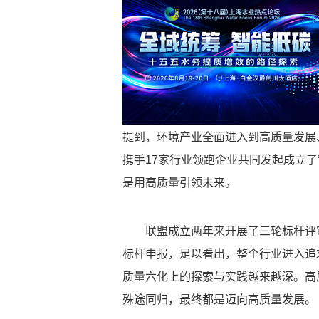
提到，环境产业全面进入到高质量发展
携手17家行业领跑企业共同发起成立了“
是用高质量引领未来。
联盟成立两年来开展了三轮标杆评
标杆申报，足以看出，整个行业进入追
质量六化上的探索与实践越来越深。高
殊途同归，最终都是迈向高质量发展。