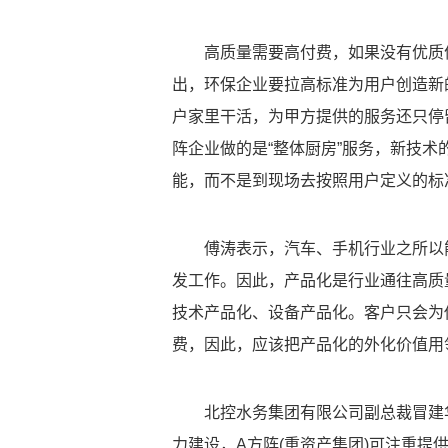
高质量需要高付费，如果没有优质
出，环保企业要拉高标准为用户创造新
户家里干活，为甲方提供的服务还只停
阵企业做的是“整体厨房”服务，新技术
能，而不是到现场去按照用户定义的标
傅涛表示，汽车、手机行业之所以
发工作。因此，产品化是行业通往高质
技术产品化、设备产品化。客户只会为
费，因此，应该把产品化的外化价值用
北控水务集团有限公司副总裁冒建
力建设，A方阵(重资产集团)可注重提