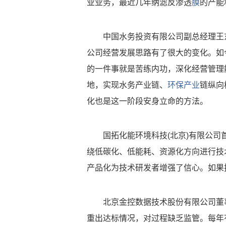
业业务，最近几年纳滤反渗透
膜
的产能
中国水务投资有限公司副总经理王
公司经营发展思路有了很大的变化。如
的一件事就是苦练内功，深化经营管理
地，实现水务产业链、
环保产业
链纵向
化也是这一阶段安身立命的方法。
国拓化能环境科技(北京)有限公司
绕低碳化、低能耗、资源化方向进行技
产品化为技术研发者增强了信心。如果
北京金控数据技术股份有限公司董
重出达标情况，对过程缺乏监管。每年