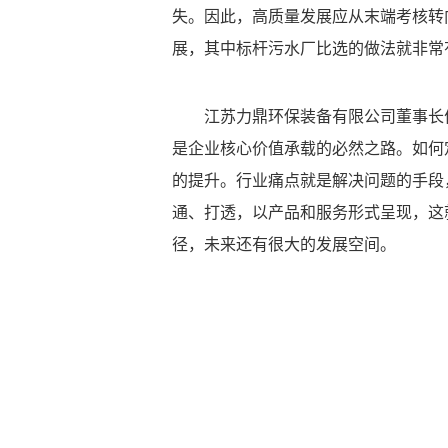
失。因此，高质量发展应从末端考核转
展，其中标杆污水厂比选的做法就非常
江苏力鼎环保装备有限公司董事长
是企业核心价值承载的必然之路。如何
的提升。行业痛点就是解决问题的手段
通、打透，以产品和服务形式呈现，这就
径，未来还有很大的发展空间。