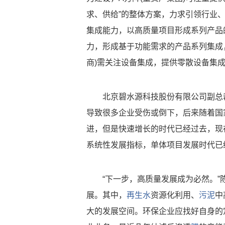
求、供给”的整体方案，力求引领行业、
集成能力，以高质量项目形成系列产品
力，形成基于功能需求的产品系列集成
商)需关注设备集成，提供零散设备集
北京碧水源科技股份有限公司副总
导致很多企业受伤或倒下，后来随着国
进，但是快速增长的时代已经过去，现
系统性发展指标，单体项目发展时代已
“下一步，高质量发展成为必然。
展。其中，
再生水
资源化利用、
污泥
中
大的发展空间。环保企业应找好自身的