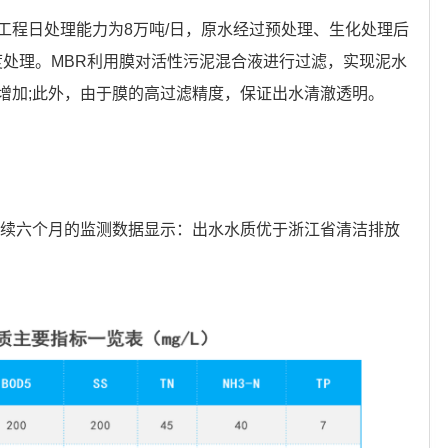
工程日处理能力为8万吨/日，原水经过预处理、生化处理后
深度处理。MBR利用膜对活性污泥混合液进行过滤，实现泥水
增加;此外，由于膜的高过滤精度，保证出水清澈透明。
连续六个月的监测数据显示：出水水质优于浙江省清洁排放