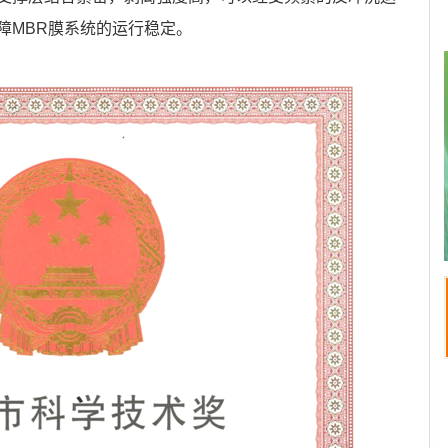
障MBR膜系统的运行稳定。