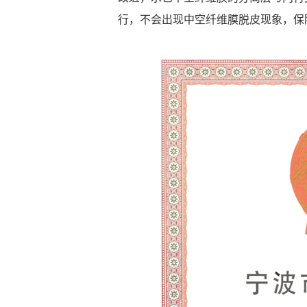
行，不会出现中空纤维膜脱皮现象，保