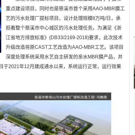
重点建设项目，同时也是慈溪市首个采用AAO-MBR膜工
艺的污水处理厂提标项目，设计处理规模8万吨/日，承
担着整个慈溪市中心城区的污水处理任务。为满足《浙
江省地方排放标准》(DB33/2169-2018)要求，此次技术
升级改造将原CAST工艺改造为AAO-MBR工艺。该项目
深度处理系统采用水艺自主研发的亲水MBR膜产品，并
于2021年12月建成通水以来，系统运行正常，运行效果