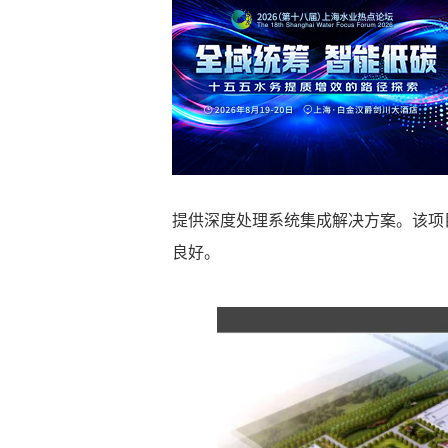
提供深度处理系统集成解决方案。该项目
良好。