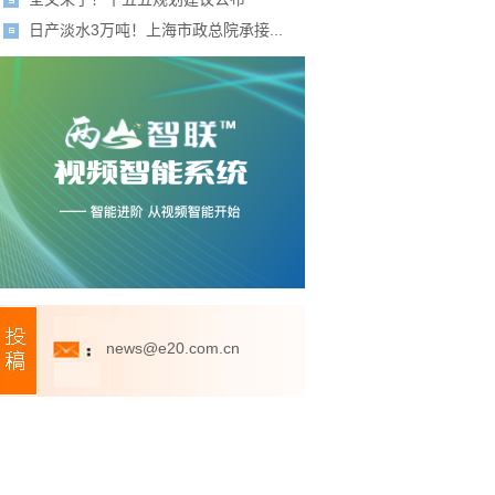
日产淡水3万吨！上海市政总院承接...
news@e20.com.cn