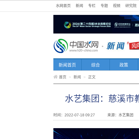
水网首页
新闻
专栏
专题
视频
研究院
新闻首页
综合
政策
首页
>
新闻
>
正文
水艺集团：慈溪市
时间：2022-07-18 09:27
来源：
水艺集团