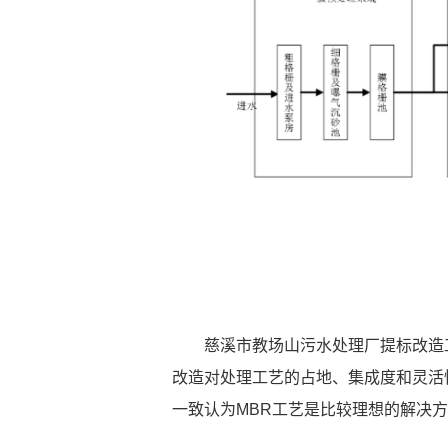
慈溪市教场山污水处理厂提标改造
改造对处理工艺的占地、集成度和灵活
一致认为MBR工艺是比较理想的解决