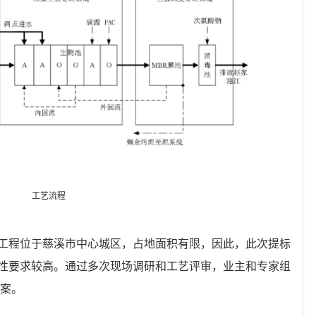
工艺流程
工程位于慈溪市中心城区，占地面积有限，因此，此次提标
性要求较高。通过多次现场调研和工艺评审，业主和专家组
方案。