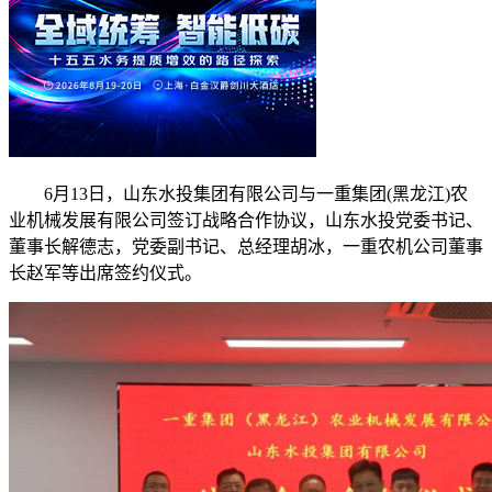
6月13日，山东水投集团有限公司与一重集团(黑龙江)农
业机械发展有限公司签订战略合作协议，山东水投党委书记、
董事长解德志，党委副书记、总经理胡冰，一重农机公司董事
长赵军等出席签约仪式。