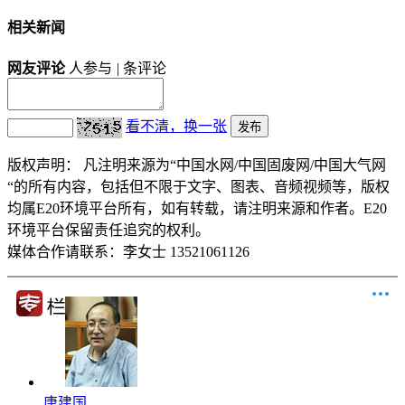
相关新闻
网友评论
人参与
|
条评论
看不清，换一张
版权声明：
凡注明来源为“中国水网/中国固废网/中国大气网
“的所有内容，包括但不限于文字、图表、音频视频等，版权
均属E20环境平台所有，如有转载，请注明来源和作者。E20
环境平台保留责任追究的权利。
媒体合作请联系：李女士 13521061126
唐建国