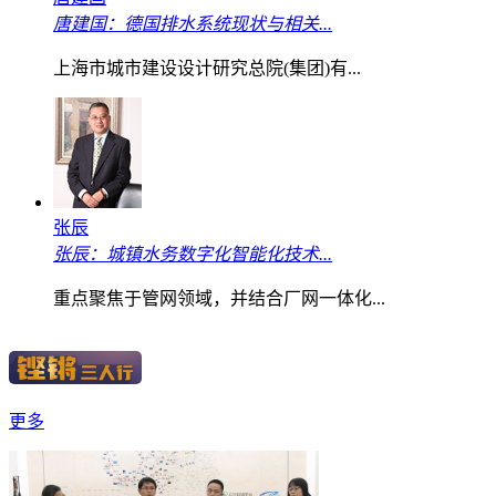
唐建国：德国排水系统现状与相关...
上海市城市建设设计研究总院(集团)有...
张辰
张辰：城镇水务数字化智能化技术...
重点聚焦于管网领域，并结合厂网一体化...
更多