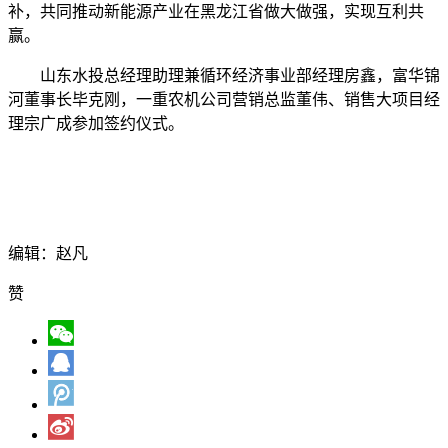
补，共同推动新能源产业在黑龙江省做大做强，实现互利共
赢。
山东水投总经理助理兼循环经济事业部经理房鑫，富华锦
河董事长毕克刚，一重农机公司营销总监董伟、销售大项目经
理宗广成参加签约仪式。
编辑：赵凡
赞