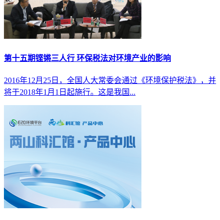
第十五期铿锵三人行 环保税法对环境产业的影响
2016年12月25日，全国人大常委会通过《环境保护税法》，并
将于2018年1月1日起施行。这是我国...