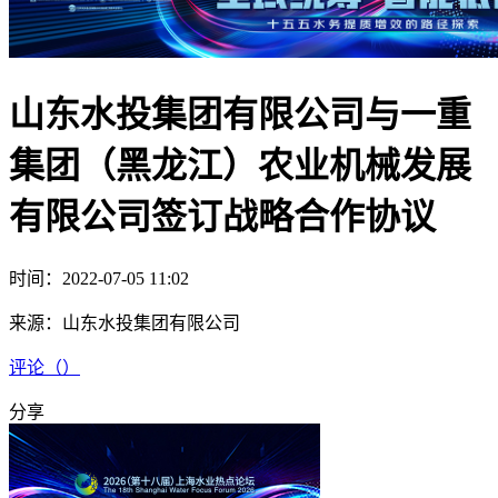
山东水投集团有限公司与一重
集团（黑龙江）农业机械发展
有限公司签订战略合作协议
时间：2022-07-05 11:02
来源：
山东水投集团有限公司
评论（
）
分享