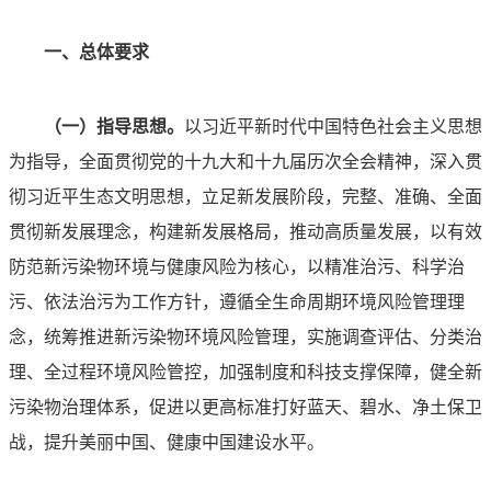
一、总体要求
（一）指导思想。
以习近平新时代中国特色社会主义思想
为指导，全面贯彻党的十九大和十九届历次全会精神，深入贯
彻习近平生态文明思想，立足新发展阶段，完整、准确、全面
贯彻新发展理念，构建新发展格局，推动高质量发展，以有效
防范新污染物环境与健康风险为核心，以精准治污、科学治
污、依法治污为工作方针，遵循全生命周期环境风险管理理
念，统筹推进新污染物环境风险管理，实施调查评估、分类治
理、全过程环境风险管控，加强制度和科技支撑保障，健全新
污染物治理体系，促进以更高标准打好蓝天、碧水、净土保卫
战，提升美丽中国、健康中国建设水平。