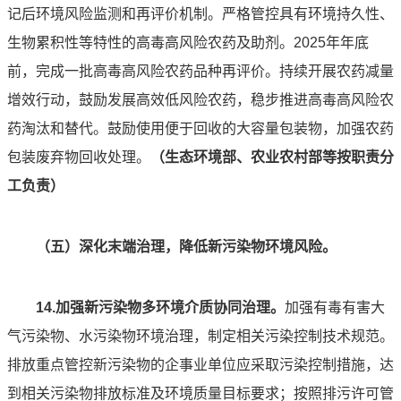
记后环境风险监测和再评价机制。严格管控具有环境持久性、
生物累积性等特性的高毒高风险农药及助剂。2025年年底
前，完成一批高毒高风险农药品种再评价。持续开展农药减量
增效行动，鼓励发展高效低风险农药，稳步推进高毒高风险农
药淘汰和替代。鼓励使用便于回收的大容量包装物，加强农药
包装废弃物回收处理。
（生态环境部、农业农村部等按职责分
工负责
）
（五）深化末端治理，降低新污染物环境风险。
14.加强新污染物多环境介质协同治理。
加强有毒有害大
气污染物、水污染物环境治理，制定相关污染控制技术规范。
排放重点管控新污染物的企事业单位应采取污染控制措施，达
到相关污染物排放标准及环境质量目标要求；按照排污许可管