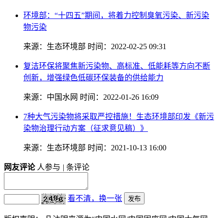
环境部：“十四五”期间，将着力控制臭氧污染、新污染
物污染
来源：生态环境部
时间：2022-02-25 09:31
复洁环保将聚焦新污染物、高标准、低能耗等方向不断
创新，增强绿色低碳环保装备的供给能力
来源：中国水网
时间：2022-01-26 16:09
7种大气污染物将采取严控措施！生态环境部印发《新污
染物治理行动方案（征求意见稿）》
来源：生态环境部
时间：2021-10-13 16:00
网友评论
人参与
|
条评论
看不清，换一张