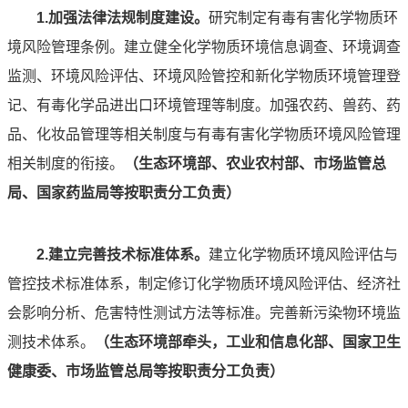
1.加强法律法规制度建设。
研究制定有毒有害化学物质环
境风险管理条例。建立健全化学物质环境信息调查、环境调查
监测、环境风险评估、环境风险管控和新化学物质环境管理登
记、有毒化学品进出口环境管理等制度。加强农药、兽药、药
品、化妆品管理等相关制度与有毒有害化学物质环境风险管理
相关制度的衔接。
（生态环境部、农业农村部、市场监管总
局、国家药监局等按职责分工负责）
2.建立完善技术标准体系。
建立化学物质环境风险评估与
管控技术标准体系，制定修订化学物质环境风险评估、经济社
会影响分析、危害特性测试方法等标准。完善新污染物环境监
测技术体系。
（
生态环境部牵头，工业和信息化部、国家卫生
健康委、市场监管总局等按职责分工负责）