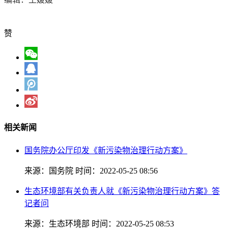
赞
相关新闻
国务院办公厅印发《新污染物治理行动方案》
来源：国务院
时间：2022-05-25 08:56
生态环境部有关负责人就《新污染物治理行动方案》答
记者问
来源：生态环境部
时间：2022-05-25 08:53