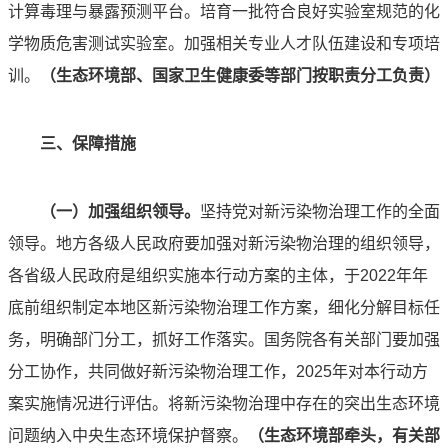
计算毒理与暴露预测平台。培育一批符合良好实验室规范的化
学物质危害测试实验室。加强相关专业人才队伍建设和专项培
训。
（生态环境部、国家卫生健康委等部门按职责分工负责）
三、保障措施
（一）加强组织领导。
坚持党对新污染物治理工作的全面
领导。地方各级人民政府要加强对新污染物治理的组织领导，
各省级人民政府是组织实施本行动方案的主体，于2022年年
底前组织制定本地区新污染物治理工作方案，细化分解目标任
务，明确部门分工，抓好工作落实。国务院各有关部门要加强
分工协作，共同做好新污染物治理工作，2025年对本行动方
案实施情况进行评估。将新污染物治理中存在的突出生态环境
问题纳入中央生态环境保护督察。
（生态环境部牵头，有关部