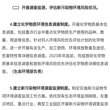
（二）开展调查监测，评估新污染物环境风险状况。
4.建立化学物质环境信息调查制度。
开展化学物质基本信
息调查，包括重点行业中重点化学物质生产使用的品种、数
量、用途等信息。针对列入环境风险优先评估计划的化学物
质，进一步开展有关生产、加工使用、环境排放数量及途径、
危害特性等详细信息调查。2023年年底前，完成首轮化学物
质基本信息调查和首批环境风险优先评估化学物质详细信息调
查。
（生态环境部负责）
5.建立新污染物环境调查监测制度。
制定实施新污染物专
项环境调查监测工作方案。依托现有生态环境监测网络，在重
点地区、重点行业、典型工业园区开展新污染物环境调查监测