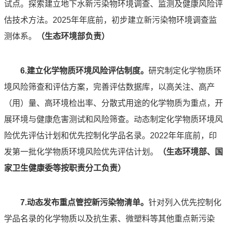
试点。探索建立地下水新污染物环境调查、监测及健康风险评
估技术方法。2025年年底前，初步建立新污染物环境调查监
测体系。
（生态环境部负责）
6.建立化学物质环境风险评估制度。
研究制定化学物质环
境风险筛查和评估方案，完善评估数据库，以高关注、高产
（用）量、高环境检出率、分散式用途的化学物质为重点，开
展环境与健康危害测试和风险筛查。动态制定化学物质环境风
险优先评估计划和优先控制化学品名录。2022年年底前，印
发第一批化学物质环境风险优先评估计划。
（生态环境部、国
家卫生健康委等按职责分工负责）
7.动态发布重点管控新污染物清单。
针对列入优先控制化
学品名录的化学物质以及抗生素、微塑料等其他重点新污染