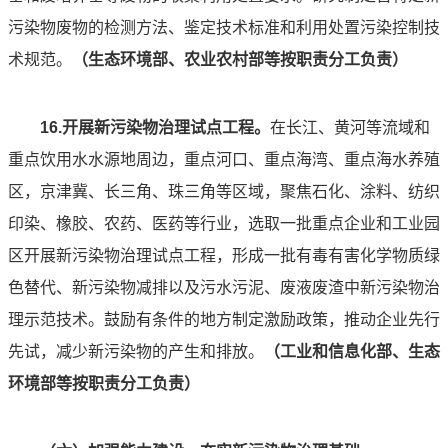
污染物废物的检测方法、鉴定技术标准和利用处置污染控制技
术规范。
（
生态环境部、农业农村部等按职责分工负责）
16.开展新污染物治理试点工程。
在长江、黄河等流域和
重点饮用水水源地周边，重点河口、重点海湾、重点海水养殖
区，京津冀、长三角、珠三角等区域，聚焦石化、涂料、纺织
印染、橡胶、农药、医药等行业，选取一批重点企业和工业园
区开展新污染物治理试点工程，形成一批有毒有害化学物质绿
色替代、新污染物减排以及污水污泥、废液废渣中新污染物治
理示范技术。鼓励有条件的地方制定激励政策，推动企业先行
先试，减少新污染物的产生和排放。
（工业和信息化部、生态
环境部等按职责分工负责）