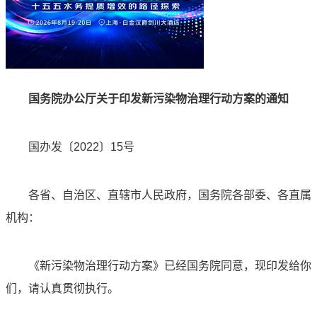
国务院办公厅关于印发新污染物治理行动方案的通知
国办发〔2022〕15号
各省、自治区、直辖市人民政府，国务院各部委、各直属
机构：
《新污染物治理行动方案》已经国务院同意，现印发给你
们，请认真贯彻执行。