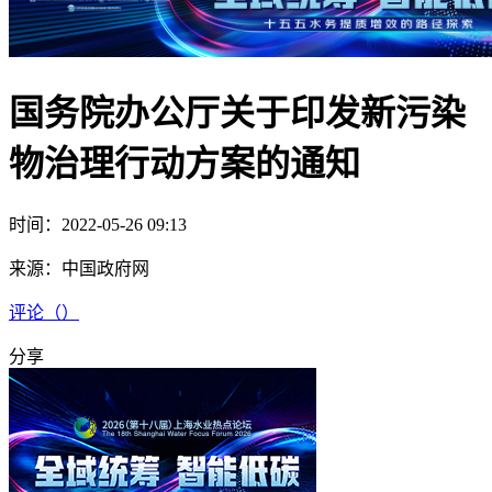
国务院办公厅关于印发新污染
物治理行动方案的通知
时间：2022-05-26 09:13
来源：
中国政府网
评论（
）
分享