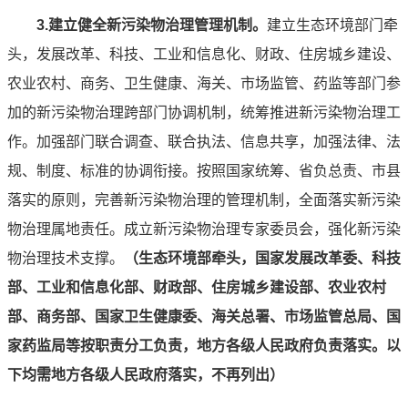
3.建立健全新污染物治理管理机制。
建立生态环境部门牵
头，发展改革、科技、工业和信息化、财政、住房城乡建设、
农业农村、商务、卫生健康、海关、市场监管、药监等部门参
加的新污染物治理跨部门协调机制，统筹推进新污染物治理工
作。加强部门联合调查、联合执法、信息共享，加强法律、法
规、制度、标准的协调衔接。按照国家统筹、省负总责、市县
落实的原则，完善新污染物治理的管理机制，全面落实新污染
物治理属地责任。成立新污染物治理专家委员会，强化新污染
物治理技术支撑。
（生态环境部牵头，国家发展改革委、科技
部、工业和信息化部、财政部、住房城乡建设部、农业农村
部、商务部、国家卫生健康委、海关总署、市场监管总局、国
家药监局等按职责分工负责，地方各级人民政府负责落实。以
下均需地方各级人民政府落实，不再列出）