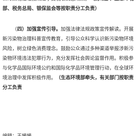
部、税务总局、银保监会等按职责分工负责）
（
四）加强宣传引导。
加强法律法规政策宣传解读。开展
新污染物治理科普宣传教育，引导公众科学认识新污染物环境
风险，树立绿色消费理念。鼓励公众通过多种渠道举报涉新污
染物环境违法犯罪行为，充分发挥社会舆论监督作用。积极参
与化学品国际环境公约和国际化学品环境管理行动，在全球环
境治理中发挥积极作用。
（
生
态环境部牵头，有关部门按职责
分工负责
编辑：王媛媛