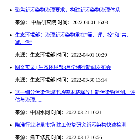
聚焦新污染物治理要求，构建新污染物治理体系
来源： 中晶研究院
时间：2022-04-01 16:03
生态环境部：治理新污染物重在“筛、评、控”和“禁、
减、治”
来源：生态环境部
时间：2022-04-01 10:29
图文实录 | 生态环境部3月份例行新闻发布会
来源：生态环境部
时间：2022-03-30 13:14
这一细分污染治理市场需求将释放！新污染物监测、评
估与治理......
来源：中国水网
时间：2022-03-21 10:21
瞄准行业增量市场 建工修复研究新污染物快速检测
来源：建工修复
时间：2022-03-17 16:56