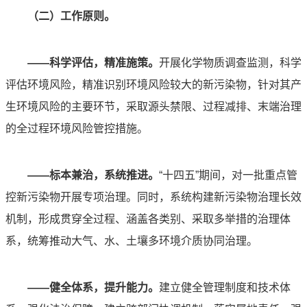
（二）工作原则。
——科学评估，精准施策。
开展化学物质调查监测，科学
评估环境风险，精准识别环境风险较大的新污染物，针对其产
生环境风险的主要环节，采取源头禁限、过程减排、末端治理
的全过程环境风险管控措施。
——标本兼治，系统推进。
“十四五”期间，对一批重点管
控新污染物开展专项治理。同时，系统构建新污染物治理长效
机制，形成贯穿全过程、涵盖各类别、采取多举措的治理体
系，统筹推动大气、水、土壤多环境介质协同治理。
——健全体系，提升能力。
建立健全管理制度和技术体