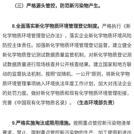
（三）严格源头管控，防范新污染物产生。
8.全面落实新化学物质环境管理登记制度。
严格执行《新
化学物质环境管理登记办法》，落实企业新化学物质环境风险
防控主体责任。加强新化学物质环境管理登记监督，建立健全
新化学物质登记测试数据质量监管机制，对新化学物质登记测
试数据质量进行现场核查并公开核查结果。建立国家和地方联
动的监督执法机制，按照“双随机、一公开”原则，将新化学物
质环境管理事项纳入环境执法年度工作计划，加大对违法企业
的处罚力度。做好新化学物质和现有化学物质环境管理衔接，
完善《中国现有化学物质名录》。
（生态环境部负责）
9.严格实施淘汰或限用措施。
按照重点管控新污染物清单
要求，禁止、限制重点管控新污染物的生产、加工使用和进出