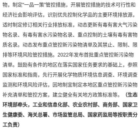
物，制定“一品一策”管控措施，开展管控措施的技术可行性和
经济社会影响评估，识别优先控制化学品的主要环境排放源，
适时制定修订相关行业排放标准，动态更新有毒有害大气污染
物名录、有毒有害水污染物名录、重点控制的土壤有毒有害物
质名录。动态发布重点管控新污染物清单及其禁止、限制、限
排等环境风险管控措施。2022年发布首批重点管控新污染物
清单。鼓励有条件的地区在落实国家任务要求的基础上，参照
国家标准和指南，先行开展化学物质环境信息调查、环境调查
监测和环境风险评估，因地制宜制定本地区重点管控新污染物
补充清单和管控方案，建立健全有关地方政策标准等。
（
生态
环境部牵头，工业和信息化部、农业农村部、商务部、国家卫
生健康委、海关总署、市场监管总局、国家药监局等按职责分
工负责）