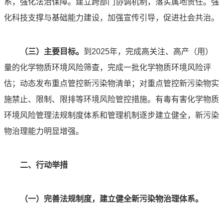
系，强化法治保障。建立跨部门协调机制，落实属地责任。强
化科技支撑与基础能力建设，加强宣传引导，促进社会共治。
（三）主要目标。
到2025年，完成高关注、高产（用）
量的化学物质环境风险筛查，完成一批化学物质环境风险评
估；动态发布重点管控新污染物清单；对重点管控新污染物实
施禁止、限制、限排等环境风险管控措施。有毒有害化学物质
环境风险管理法规制度体系和管理机制逐步建立健全，新污染
物治理能力明显增强。
二、行动举措
（一）完善法规制度，建立健全新污染物治理体系。