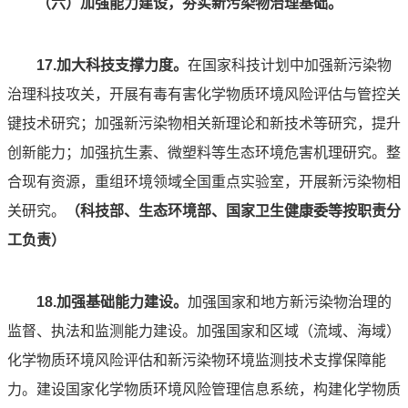
（六）加强能力建设，夯实新污染物治理基础。
17.加大科技支撑力度。
在国家科技计划中加强新污染物
治理科技攻关，开展有毒有害化学物质环境风险评估与管控关
键技术研究；加强新污染物相关新理论和新技术等研究，提升
创新能力；加强抗生素、微塑料等生态环境危害机理研究。整
合现有资源，重组环境领域全国重点实验室，开展新污染物相
关研究。
（科技部、生态环境部、国家卫生健康委等按职责分
工负责）
18.加强基础能力建设。
加强国家和地方新污染物治理的
监督、执法和监测能力建设。加强国家和区域（流域、海域）
化学物质环境风险评估和新污染物环境监测技术支撑保障能
力。建设国家化学物质环境风险管理信息系统，构建化学物质