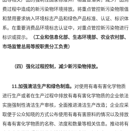
费过程中造成的新污染物环境排放。将重点管控新污染物限值
和禁用要求纳入环境标志产品和绿色产品标准、认证、标识体
系。在重要消费品环境标志认证中，对重点管控新污染物进行
标识或提示。
（工业和信息化部、生态环境部、农业农村部、
市场监管总局等按职责分工负责）
（四）强化过程控制，减少新污染物排放。
11.加强清洁生产和绿色制造。
对使用有毒有害化学物质
进行生产或者在生产过程中排放有毒有害化学物质的企业依法
实施强制性清洁生产审核，全面推进清洁生产改造；企业应采
取便于公众知晓的方式公布使用有毒有害原料的情况以及排放
有毒有害化学物质的名称、浓度和数量等相关信息。推动将有