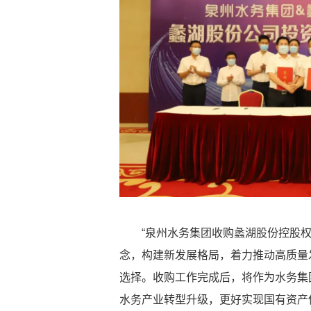
“泉州水务集团收购蠡湖股份控股
念，构建新发展格局，着力推动高质量
选择。收购工作完成后，将作为水务集
水务产业转型升级，更好实现国有资产