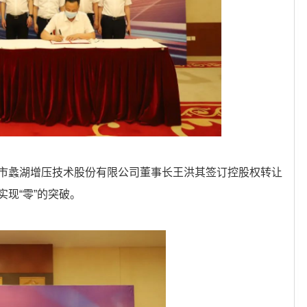
市蠡湖增压技术股份有限公司董事长王洪其签订控股权转让
现“零”的突破。