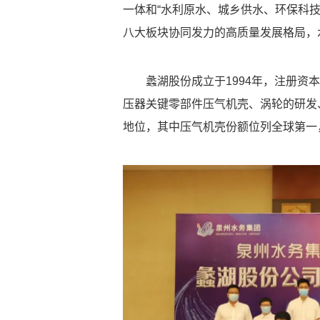
一体和“水利原水、城乡供水、环保科
八大板块协同发力的高质量发展格局，
蠡湖股份
成立于1994年，注册资本
压器关键零部件压气机壳、涡轮的研发
地位，其中压气机壳份额位列全球第一，