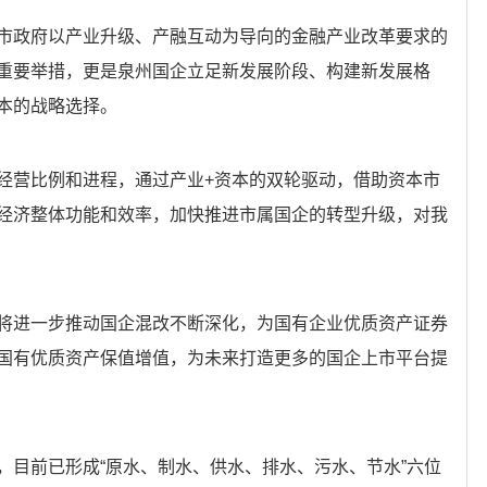
市政府以产业升级、产融互动为导向的金融产业改革要求的
重要举措，更是泉州国企立足新发展阶段、构建新发展格
本的战略选择。
经营比例和进程，通过产业+资本的双轮驱动，借助资本市
经济整体功能和效率，加快推进市属国企的转型升级，对我
将进一步推动国企混改不断深化，为国有企业优质资产证券
国有优质资产保值增值，为未来打造更多的国企上市平台提
，目前已形成“原水、制水、供水、排水、污水、节水”六位