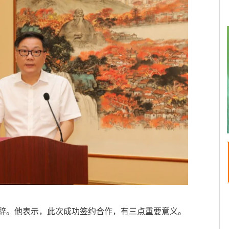
辞。他表示，此次成功签约合作，有三点重要意义。