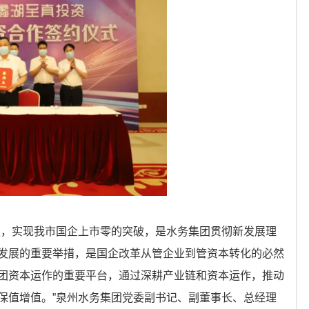
权，实现我市国企上市零的突破，是水务集团贯彻新发展理
发展的重要举措，是国企改革从管企业到管资本转化的必然
团资本运作的重要平台，通过深耕产业链和资本运作，推动
保值增值。”泉州水务集团党委副书记、副董事长、总经理