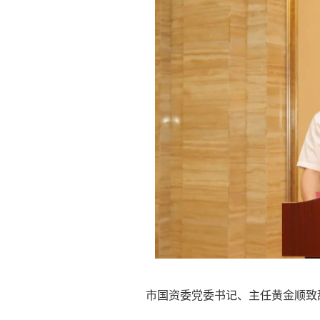
市国资委党委书记、主任黄金顺致