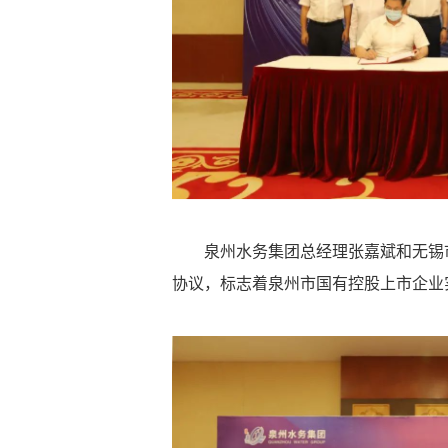
泉州水务集团总经理张嘉斌和无锡
协议，标志着泉州市国有控股上市企业实