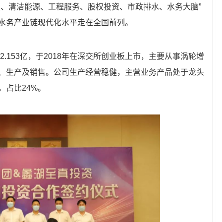
技、清洁能源、工程服务、股权投资、市政排水、水务大脑”
水务产业链现代化水平走在全国前列。
2.153亿，于2018年在深交所创业板上市，主要从事涡轮增
、生产及销售。公司生产经营稳健，主营业务产品处于龙头
占比24%。