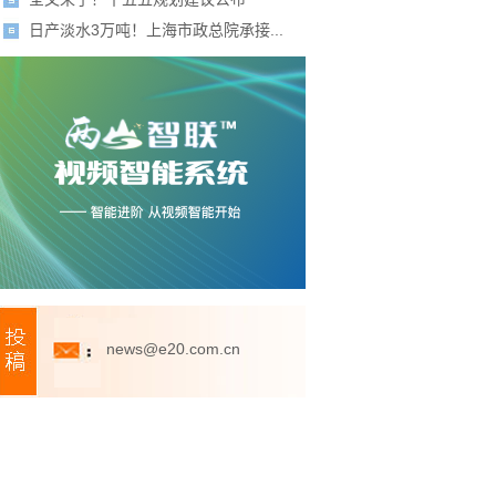
日产淡水3万吨！上海市政总院承接...
news@e20.com.cn