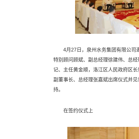
4月27日，泉州水务集团有限公
特别顾问顾斌、副总经理徐建伟、总经
记、主任黄金顺，洛江区人民政府区长
副董事长、总经理张嘉斌出席仪式并见
持。
在签约仪式上