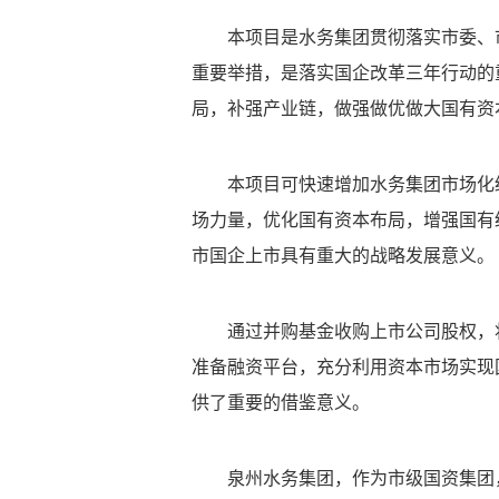
本项目是水务集团贯彻落实市委、
重要举措，是落实国企改革三年行动的
局，补强产业链，做强做优做大国有资
本项目可快速增加水务集团市场化
场力量，优化国有资本布局，增强国有
市国企上市具有重大的战略发展意义。
通过并购基金收购上市公司股权，
准备融资平台，充分利用资本市场实现
供了重要的借鉴意义。
泉州水务集团，
作为市级国资集团