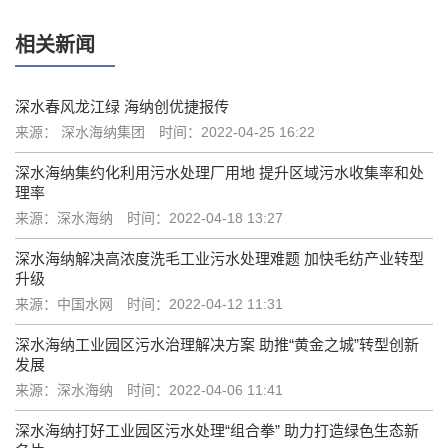
相关新闻
深水春风龙江绿 海纳创优捷报传
来源： 深水海纳集团
时间：2022-04-25 16:22
深水海纳集约化利用污水处理厂用地 提升区域污水收集率和处
理率
来源：深水海纳
时间：2022-04-18 13:27
深水海纳解决高浓度洗毛工业污水处理难题 加快毛纺产业转型
升级
来源：中国水网
时间：2022-04-12 11:31
深水海纳工业园区污水治理解决方案 助推“黄金之城”转型创新
发展
来源：深水海纳
时间：2022-04-06 11:41
深水海纳打好工业园区污水处理“组合拳” 助力打造绿色生态新