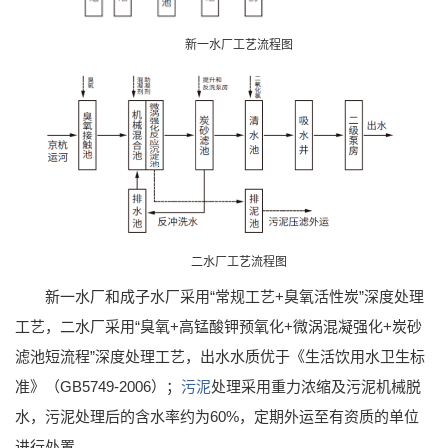
新一水厂工艺流程图
二水厂工艺流程图
新一水厂和成子水厂采用“常规工艺+臭氧活性炭”深度处理
工艺，二水厂采用“臭氧+高锰酸钾预氧化+微涡混凝强化+炭砂
滤池短流程”深度处理工艺，出水水质优于《生活饮用水卫生标
准》（GB5749-2006）；
污泥
处理采用重力浓缩及污泥机械脱
水，污泥处理后的含水率约为60%，定期外运至有资质的单位
进行处置。