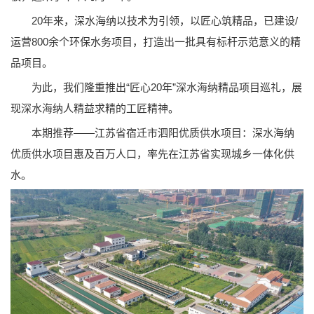
20年来，深水海纳以技术为引领，以匠心筑精品，已建设/
运营800余个环保水务项目，打造出一批具有标杆示范意义的精
品项目。
为此，我们隆重推出“匠心20年”深水海纳精品项目巡礼，展
现深水海纳人精益求精的工匠精神。
本期推荐——江苏省宿迁市泗阳优质供水项目：深水海纳
优质供水项目惠及百万人口，率先在江苏省实现城乡一体化供
水。