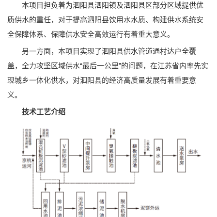
本项目担负着为泗阳县泗阳镇及泗阳县区部分区域提供优
质供水的重任，对于提高泗阳县饮用水水质、构建供水系统安
全保障体系、保障供水安全高效运行有着重大意义。
另一方面，本项目实现了泗阳县供水管道通村达户全覆
盖，全力攻坚区域供水“最后一公里”的问题，在江苏省内率先实
现城乡一体化供水，对泗阳县的经济高质量发展有着重要意
义。
技术工艺介绍