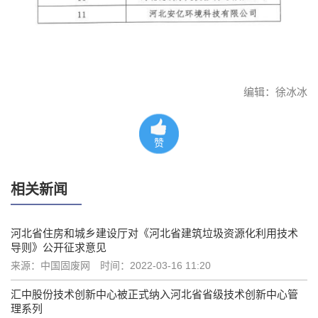
编辑：徐冰冰
赞
相关新闻
河北省住房和城乡建设厅对《河北省建筑垃圾资源化利用技术
导则》公开征求意见
来源：中国固废网
时间：2022-03-16 11:20
汇中股份技术创新中心被正式纳入河北省省级技术创新中心管
理系列