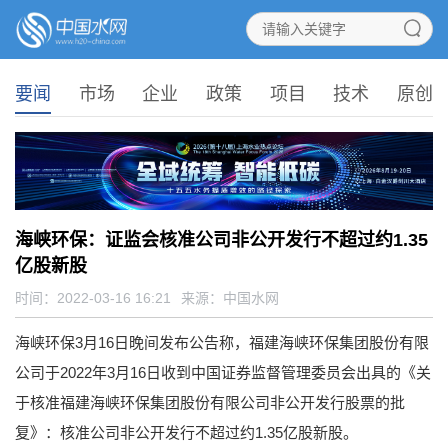
要闻
市场
企业
政策
项目
技术
原创
海峡环保：证监会核准公司非公开发行不超过约1.35
亿股新股
时间：2022-03-16 16:21
来源：
中国水网
海峡环保3月16日晚间发布公告称，福建海峡环保集团股份有限
公司于2022年3月16日收到中国证券监督管理委员会出具的《关
于核准福建海峡环保集团股份有限公司非公开发行股票的批
复》：核准公司非公开发行不超过约1.35亿股新股。