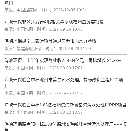
项目
来源：中国固废网
时间：2021-12-03 10:34
海峡环保非公开发行A股相关事项获福州国资委批复
来源：中国水网
时间：2021-09-26 10:48
海峡环保建宁县农污项目通过三明市山水办验收
来源：福建海峡环保
时间：2021-08-23 11:09
海峡环保：上半年实现营业收入 4.04亿元，同比增长 24.28%
来源：中国水网
时间：2021-08-09 17:01
海峡环保联合中标滁州市第二污水处理厂提标改造工程EPC项
目
来源：中国水网
时间：2021-05-26 17:37
海峡环保联合中标1.83亿福州滨海新城空港污水处理厂PPP项目
来源：中国水网
时间：2021-03-22 13:37
海峡环保联合预中标1.83亿福州滨海新城空港污水处理厂PPP项
目