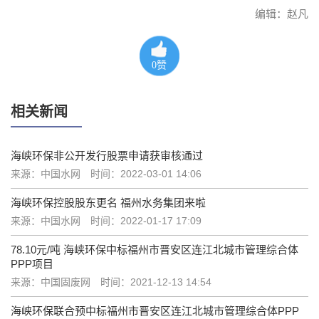
编辑：赵凡
0
赞
相关新闻
海峡环保非公开发行股票申请获审核通过
来源：中国水网
时间：2022-03-01 14:06
海峡环保控股股东更名 福州水务集团来啦
来源：中国水网
时间：2022-01-17 17:09
78.10元/吨 海峡环保中标福州市晋安区连江北城市管理综合体
PPP项目
来源：中国固废网
时间：2021-12-13 14:54
海峡环保联合预中标福州市晋安区连江北城市管理综合体PPP