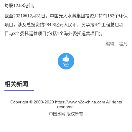
每股12.58港仙。
截至2021年12月31日，中国光大水务集团投资并持有153个环保
项目，涉及总投资约284.3亿元人民币，另承接4个工程总包项
目与3个委托运营项目(包括1个海外委托运营项目)。
编辑：赵凡
0
赞
相关新闻
Copyright © 2000-2020 https://www.h2o-china.com All rights
reserved.
中国水网 版权所有