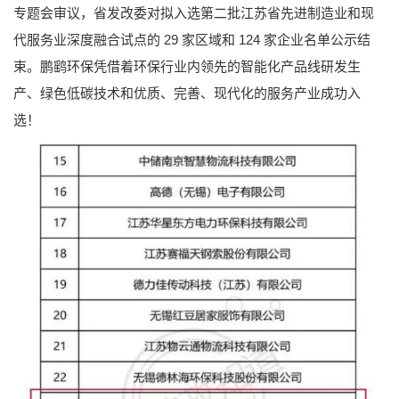
专题会审议，省发改委对拟入选第二批江苏省先进制造业和现
代服务业深度融合试点的 29 家区域和 124 家企业名单公示结
束。鹏鹞环保凭借着环保行业内领先的智能化产品线研发生
产、绿色低碳技术和优质、完善、现代化的服务产业成功入
选！