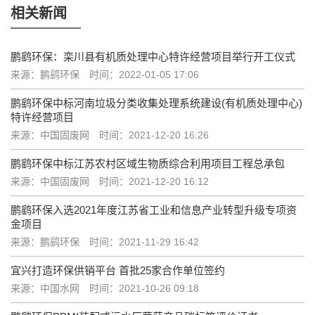
相关新闻
鹏鹞环保：栾川县有机质处理中心特许经营项目举行开工仪式
来源：鹏鹞环保
时间：2022-01-05 17:06
鹏鹞环保中标河南垃圾分类收集处理系统建设(有机质处理中心)
特许经营项目
来源：中国固废网
时间：2021-12-20 16:26
鹏鹞环保中标江苏农村区域生物质综合利用项目工程总承包
来源：中国固废网
时间：2021-12-20 16:12
鹏鹞环保入选2021年度江苏省工业和信息产业转型升级专项资
金项目
来源：鹏鹞环保
时间：2021-11-29 16:42
宜兴打造环保供销平台 首批25家合作单位签约
来源：中国水网
时间：2021-10-26 09:18