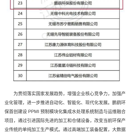
为贯彻落实国家发展趋势，增强企业核心竞争力，加强产
业化管理，进一步推进自动化、智能化、现代化发展。鹏鹞环
保首创建设 PPMI 预制模块化集成水处理系统制造与运维融合
项目，通过引进国际先进的加工和仓储设备，改变当前环保产
业传统的单纯加工生产模式。通过高端加工装备配置，大数据