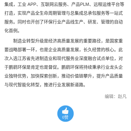
集成，工业 APP、互联网云服务、产品PLM、远程运维平台等
打造，实现产品全生命周期管理与总集成总承包服务等一站式
服务。同时也开创了环保行业产品线生产、研发、管理的自动
化首例。
制造业转型升级是经济高质量发展的重要路径，是国家重
要战略部署一环，也是企业高质量发展，长久经营的核心。此
次入选江苏省先进制造业和现代服务业深度融合试点单位，对
于鹏鹞环保是肯定也是督促。鹏鹞环保将持续秉承行业龙头企
业独特优势，加快探索创新，推动价值链攀升，提升产品质量
与现代智能化转型，推进行业发展新道路。
编辑：赵凡
0
赞