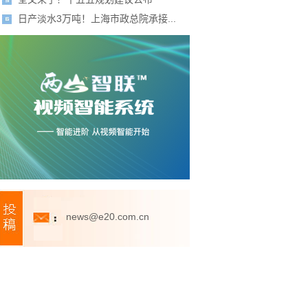
日产淡水3万吨！上海市政总院承接...
news@e20.com.cn