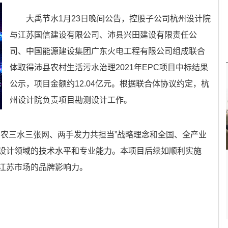
大禹节水1月23日晚间公告，控股子公司杭州设计院
与江苏国信建设有限公司、沛县兴田建设有限责任公
司、中国能源建设集团广东火电工程有限公司组成联合
体取得沛县农村生活污水治理2021年EPC项目中标结果
公示，项目金额约12.04亿元。根据联合体协议约定，杭
州设计院负责项目勘测设计工作。
三农三水三张网、两手发力共担当”战略理念和全国、全产业
设计领域的技术水平和专业能力。本项目后续如顺利实施
江苏市场的品牌影响力。