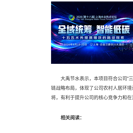
大禹节水表示，本项目符合公司“
链战略布局，体现了公司农村人居环境
将，有利于提升公司的核心竞争力和在
相关阅读：