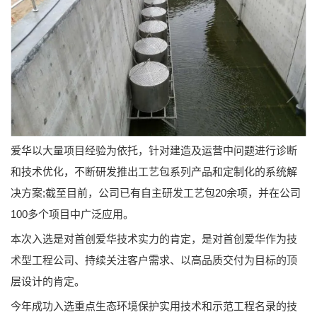
爱华以大量项目经验为依托，针对建造及运营中问题进行诊断
和技术优化，不断研发推出工艺包系列产品和定制化的系统解
决方案;截至目前，公司已有自主研发工艺包20余项，并在公司
100多个项目中广泛应用。
本次入选是对首创爱华技术实力的肯定，是对首创爱华作为技
术型工程公司、持续关注客户需求、以高品质交付为目标的顶
层设计的肯定。
今年成功入选重点生态环境保护实用技术和示范工程名录的技