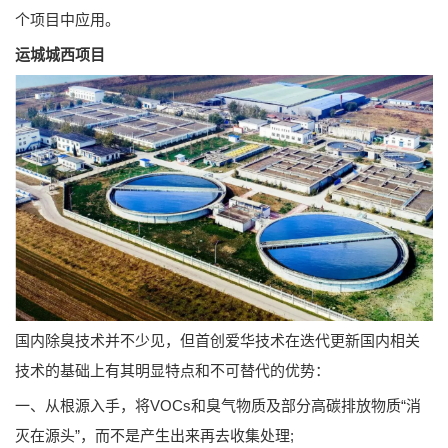
个项目中应用。
运城城西项目
国内除臭技术并不少见，但首创爱华技术在迭代更新国内相关
技术的基础上有其明显特点和不可替代的优势：
一、从根源入手，将VOCs和臭气物质及部分高碳排放物质“消
灭在源头”，而不是产生出来再去收集处理;