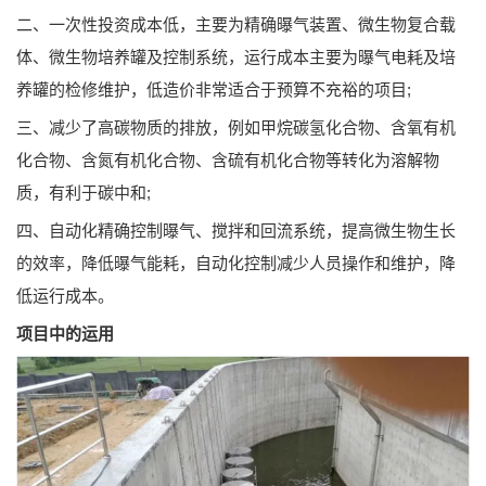
二、一次性投资成本低，主要为精确曝气装置、微生物复合载
体、微生物培养罐及控制系统，运行成本主要为曝气电耗及培
养罐的检修维护，低造价非常适合于预算不充裕的项目;
三、减少了高碳物质的排放，例如甲烷碳氢化合物、含氧有机
化合物、含氮有机化合物、含硫有机化合物等转化为溶解物
质，有利于碳中和;
四、自动化精确控制曝气、搅拌和回流系统，提高微生物生长
的效率，降低曝气能耗，自动化控制减少人员操作和维护，降
低运行成本。
项目中的运用