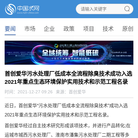
要闻
市场
企业
政策
项目
技术
原创
首创爱华污水处理厂低成本全流程除臭技术成功入选
2021年重点生态环境保护实用技术和示范工程名录
时间：2021-12-27 09:26
来源：
首创爱华
近日，首创爱华“污水处理厂低成本全流程除臭技术”成功入选
2021年重点生态环境保护实用技术和示范工程名录。
首创爱华经过自主技术研究形成该项技术，并进行产品转化;在
运城市城西污水处理厂、淮南市潘集污水处理厂二期工程等多