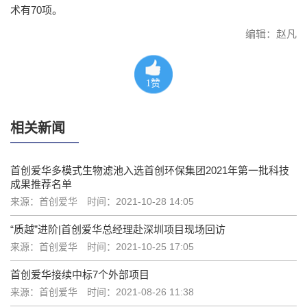
术有70项。
编辑：赵凡
1
赞
相关新闻
首创爱华多模式生物滤池入选首创环保集团2021年第一批科技
成果推荐名单
来源：首创爱华
时间：2021-10-28 14:05
“质越”进阶|首创爱华总经理赴深圳项目现场回访
来源：首创爱华
时间：2021-10-25 17:05
首创爱华接续中标7个外部项目
来源：首创爱华
时间：2021-08-26 11:38