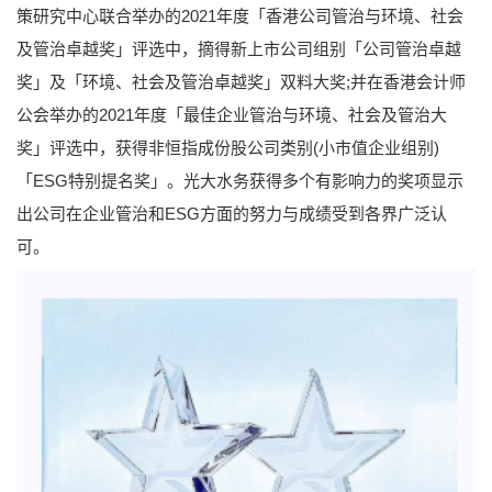
策研究中心联合举办的2021年度「香港公司管治与环境、社会
及管治卓越奖」评选中，摘得新上市公司组别「公司管治卓越
奖」及「环境、社会及管治卓越奖」双料大奖;并在香港会计师
公会举办的2021年度「最佳企业管治与环境、社会及管治大
奖」评选中，获得非恒指成份股公司类别(小市值企业组别)
「ESG特别提名奖」。光大水务获得多个有影响力的奖项显示
出公司在企业管治和ESG方面的努力与成绩受到各界广泛认
可。