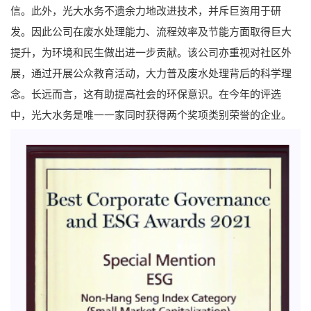
信。此外，光大水务不遗余力地改进技术，并斥巨资用于研
发。因此公司在废水处理能力、流程效率及节能方面取得巨大
提升，为环境和民生做出进一步贡献。该公司亦重视对社区外
展，通过开展公众教育活动，大力普及废水处理背后的科学理
念。长远而言，这有助提高社会的环保意识。在今年的评选
中，光大水务是唯一一家同时获得两个奖项类别荣誉的企业。