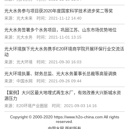
光大水务参与项目获2020年度国家科学技术进步奖二等奖
来源：光大未来
时间：2021-11-12 14:40
光大水务签署多个水务项目，巩固江苏、山东市场优势地位
来源：光大水务
时间：2021-11-01 13:15
光大环境旗下光大水务携手E20环境商学院开展环保行业交流活
动
来源：光大环境
时间：2021-09-30 16:03
光大环境执董、财务总监、光大水务董事长总裁等高管调换
来源：中国水网
时间：2021-09-26 09:44
【案例】大兴区最大地埋式再生水厂，有效改善大兴新城水资
源压力
来源：E20环境产业圈层
时间：2021-09-03 14:16
Copyright © 2000-2020 https://www.h2o-china.com All rights
reserved.
中国水网 版权所有