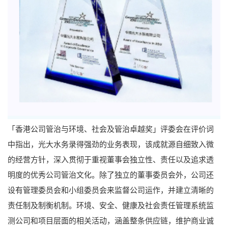
「香港公司管治与环境、社会及管治卓越奖」评委会在评价词
中指出，光大水务录得强劲的业务表现，该成就源自细致入微
的经营方针，深入贯彻于重视董事会独立性、责任以及追求透
明度的优秀公司管治文化。除了独立的董事委员会外，公司还
设有管理委员会和小组委员会来监督公司运作，并建立清晰的
责任制及制衡机制。环境、安全、健康及社会责任管理系统监
测公司和项目层面的相关活动，涵盖整条供应链，维护商业诚