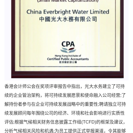
香港会计师公会在奖项评审报告中指出，光大水务建立了可持
续的企业管治架构，将可持续发展愿景和使命融入公司经营;了
解持份者参与在企业可持续发展战略中的重要性;聘请独立可持
续发展顾问每年围绕公司的经济、环境和社会影响进行实质性
评估;根据气候相关财务信息披露工作组(TCFD)的框架及建议，
分析气候相关风险和机遇;为员工提供正式举报渠道，令其能够