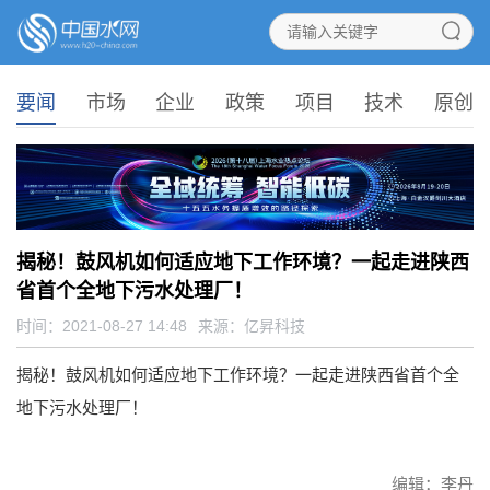
要闻
市场
企业
政策
项目
技术
原创
揭秘！鼓风机如何适应地下工作环境？一起走进陕西
省首个全地下污水处理厂！
时间：2021-08-27 14:48
来源：
亿昇科技
揭秘！鼓风机如何适应地下工作环境？一起走进陕西省首个全
地下污水处理厂！
编辑：李丹