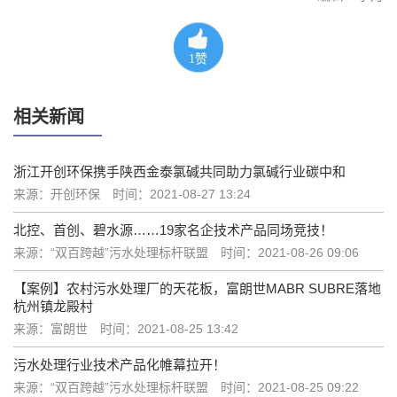
1
赞
相关新闻
浙江开创环保携手陕西金泰氯碱共同助力氯碱行业碳中和
来源：开创环保
时间：2021-08-27 13:24
北控、首创、碧水源……19家名企技术产品同场竞技！
来源：“双百跨越”污水处理标杆联盟
时间：2021-08-26 09:06
【案例】农村污水处理厂的天花板，富朗世MABR SUBRE落地
杭州镇龙殿村
来源：富朗世
时间：2021-08-25 13:42
污水处理行业技术产品化帷幕拉开！
来源：“双百跨越”污水处理标杆联盟
时间：2021-08-25 09:22