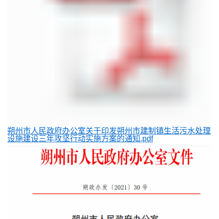
朔州市人民政府办公室关于印发朔州市建制镇生活污水处理
设施建设三年攻坚行动实施方案的通知.pdf