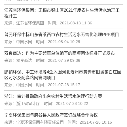
江苏省环保集团：无锡市锡山区2021年度农村生活污水治理工
程开工
来源：江苏省环保集团
时间：2021-08-13 11:36
普民环保中标山东省莱西市农村生活污水无害化治理PPP项目
来源：中国水网
时间：2021-08-04 10:29
双良商达：作为主要起草单位编写的两项团体标准正式发布
来源：双良商达
时间：2021-07-29 09:36
鹏鹞环保、中工环境等4企入围河北沧州市黄骅市旧城镇白庄园
区污水及配套路网管网项目
来源：中国水网
时间：2021-07-28 15:17
浙江：审计推动政府出台农村生活污水治理行动方案
来源：浙江省审计厅
时间：2021-07-28 10:22
宁夏环保集团与府谷县人民政府签订战略合作协议
来源：宁夏环保集团有限责任公司
时间：2021-07-28 10:15