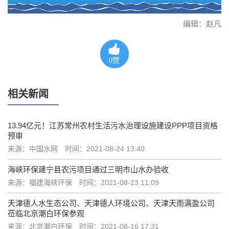
编辑：赵凡
0
赞
相关新闻
13.94亿元！江苏常州农村生活污水治理设施建设PPP项目资格
预审
来源：中国水网
时间：2021-08-24 13:40
海峡环保建宁县农污项目通过三明市山水办验收
来源：福建海峡环保
时间：2021-08-23 11:09
天津德人水生态公司、天津德人环境公司、天津天雨满盈公司
莅临北京潮白环保参观
来源：北京潮白环保
时间：2021-08-16 17:31