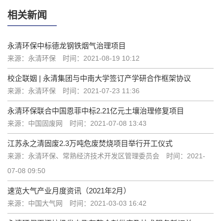
相关新闻
永清环保中标德龙钢铁烟气治理项目
来源：永清环保
时间：2021-08-19 10:12
校企联姻 | 永清集团与中南大学签订产学研合作框架协议
来源：永清环保
时间：2021-07-23 11:36
永清环保联合中国恩菲中标2.21亿元土壤治理修复项目
来源：中国固废网
时间：2021-07-08 13:43
江苏永之清固废2.3万吨危废焚烧项目举行开工仪式
来源：永清环保、常熟经济技术开发区管理委员会
时间：2021-
07-08 09:50
速览大气产业月度资讯（2021年2月）
来源：中国大气网
时间：2021-03-03 16:42