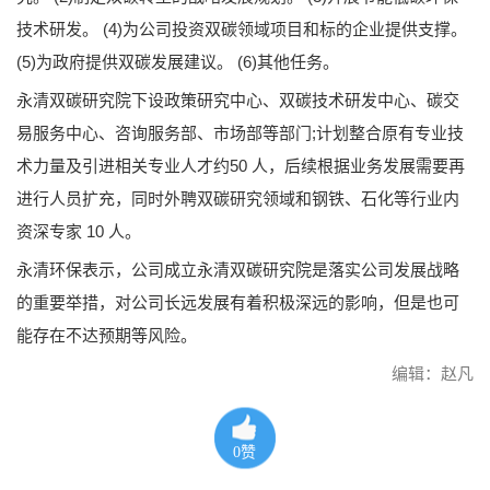
技术研发。 (4)为公司投资双碳领域项目和标的企业提供支撑。
(5)为政府提供双碳发展建议。 (6)其他任务。
永清双碳研究院下设政策研究中心、双碳技术研发中心、碳交
易服务中心、咨询服务部、市场部等部门;计划整合原有专业技
术力量及引进相关专业人才约50 人，后续根据业务发展需要再
进行人员扩充，同时外聘双碳研究领域和钢铁、石化等行业内
资深专家 10 人。
永清环保表示，公司成立永清双碳研究院是落实公司发展战略
的重要举措，对公司长远发展有着积极深远的影响，但是也可
能存在不达预期等风险。
编辑：赵凡
0
赞