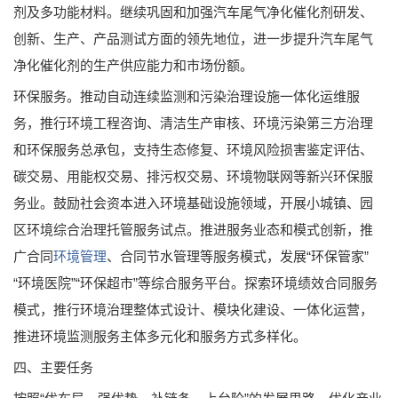
剂及多功能材料。继续巩固和加强汽车尾气净化催化剂研发、
创新、生产、产品测试方面的领先地位，进一步提升汽车尾气
净化催化剂的生产供应能力和市场份额。
环保服务。推动自动连续监测和污染治理设施一体化运维服
务，推行环境工程咨询、清洁生产审核、环境污染第三方治理
和环保服务总承包，支持生态修复、环境风险损害鉴定评估、
碳交易、用能权交易、排污权交易、环境物联网等新兴环保服
务业。鼓励社会资本进入环境基础设施领域，开展小城镇、园
区环境综合治理托管服务试点。推进服务业态和模式创新，推
广合同
环境管理
、合同节水管理等服务模式，发展“环保管家”
“环境医院”“环保超市”等综合服务平台。探索环境绩效合同服务
模式，推行环境治理整体式设计、模块化建设、一体化运营，
推进环境监测服务主体多元化和服务方式多样化。
四、主要任务