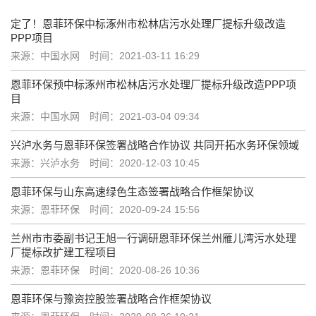
定了！恩菲环保中标涿州市松林店污水处理厂提标升级改造
PPP项目
来源：中国水网
时间：2021-03-11 16:29
恩菲环保预中标涿州市松林店污水处理厂提标升级改造PPP项
目
来源：中国水网
时间：2021-03-04 09:34
兴泸水务与恩菲环保签署战略合作协议 共同开拓水务环保领域
来源：兴泸水务
时间：2020-12-03 10:45
恩菲环保与山东高速绿色生态签署战略合作框架协议
来源：恩菲环保
时间：2020-09-24 15:56
兰州市市委副书记王旭一行调研恩菲环保兰州雁儿湾污水处理
厂提标改扩建工程项目
来源：恩菲环保
时间：2020-08-26 10:36
恩菲环保与豫资控股签署战略合作框架协议