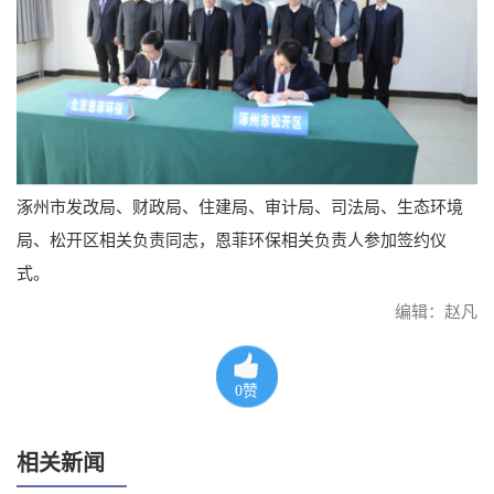
涿州市发改局、财政局、住建局、审计局、司法局、生态环境
局、松开区相关负责同志，恩菲环保相关负责人参加签约仪
式。
编辑：赵凡
0
赞
相关新闻