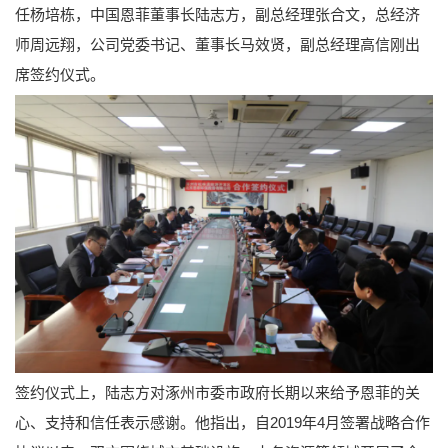
任杨培栋，中国恩菲董事长陆志方，副总经理张合文，总经济
师周远翔，公司党委书记、董事长马效贤，副总经理高信刚出
席签约仪式。
签约仪式上，陆志方对涿州市委市政府长期以来给予恩菲的关
心、支持和信任表示感谢。他指出，自2019年4月签署战略合作