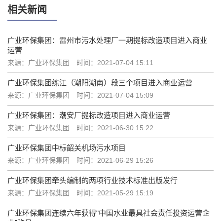
相关新闻
广业环保集团：雷州市污水处理厂一期提标改造项目进入商业
运营
来源：广业环保集团
时间：2021-07-04 15:11
广业环保集团练江（潮阳潮南）段三个项目进入商业运营
来源：广业环保集团
时间：2021-07-04 15:09
广业环保集团：潮安厂提标改造项目进入商业运营
来源：广业环保集团
时间：2021-06-30 15:22
广业环保集团中标韶关机场污水项目
来源：广业环保集团
时间：2021-06-29 15:26
广业环保集团牵头编制的两项行业技术标准出版发行
来源：广业环保集团
时间：2021-05-29 15:19
广业环保集团连续六年获得“中国水业最具社会责任投资运营企