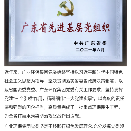
近年来，广业环保集团党委始终坚持以习近平新时代中国特色
社会主义思想为指导，坚决贯彻落实省委省政府决策部署，以
及省国资委党委、广东环保集团党委有关工作要求，坚持发挥
党建“三个引领”作用，精耕细作“十大党建实事”，以高度的责任
感和强烈的国企担当，高质量完成了一批重点环保民生工程，
为全省打赢水污染防治攻坚战作出贡献。
广业环保集团党委坚定不移践行绿色发展理念,充分发挥党委领