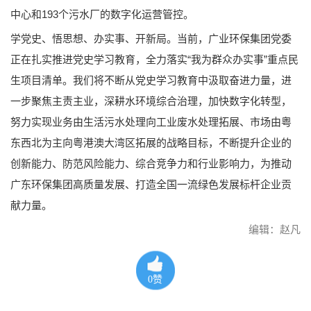
中心和193个污水厂的数字化运营管控。
学党史、悟思想、办实事、开新局。当前，广业环保集团党委
正在扎实推进党史学习教育，全力落实“我为群众办实事”重点民
生项目清单。我们将不断从党史学习教育中汲取奋进力量，进
一步聚焦主责主业，深耕水环境综合治理，加快数字化转型，
努力实现业务由生活污水处理向工业废水处理拓展、市场由粤
东西北为主向粤港澳大湾区拓展的战略目标，不断提升企业的
创新能力、防范风险能力、综合竞争力和行业影响力，为推动
广东环保集团高质量发展、打造全国一流绿色发展标杆企业贡
献力量。
编辑：赵凡
0
赞