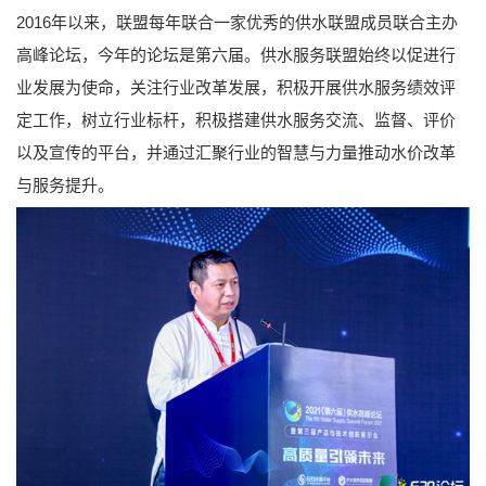
2016年以来，联盟每年联合一家优秀的供水联盟成员联合主办
高峰论坛，今年的论坛是第六届。供水服务联盟始终以促进行
业发展为使命，关注行业改革发展，积极开展供水服务绩效评
定工作，树立行业标杆，积极搭建供水服务交流、监督、评价
以及宣传的平台，并通过汇聚行业的智慧与力量推动水价改革
与服务提升。