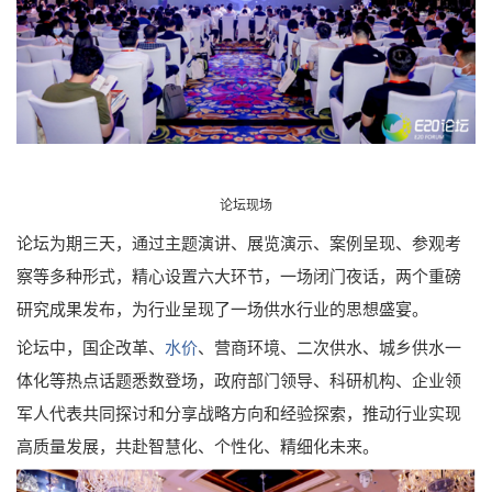
论坛现场
论坛为期三天，通过主题演讲、展览演示、案例呈现、参观考
察等多种形式，精心设置六大环节，一场闭门夜话，两个重磅
研究成果发布，为行业呈现了一场供水行业的思想盛宴。
论坛中，国企改革、
水价
、营商环境、二次供水、城乡供水一
体化等热点话题悉数登场，政府部门领导、科研机构、企业领
军人代表共同探讨和分享战略方向和经验探索，推动行业实现
高质量发展，共赴智慧化、个性化、精细化未来。