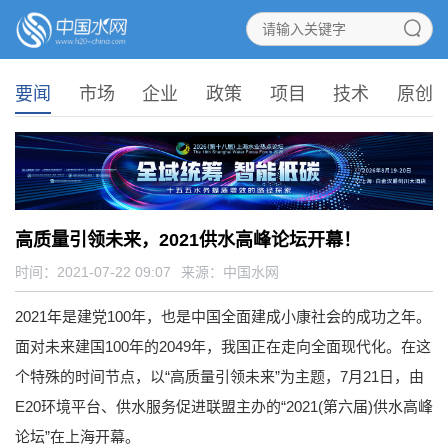
要闻
市场
企业
政策
项目
技术
原创
高质量引领未来，2021供水高峰论坛开幕！
时间：2021-07-22 09:07
来源：
中国水网
2021年是建党100年，也是中国全面建成小康社会的成功之年。
面对未来建国100年的2049年，我国正在走向全面现代化。在这
个特殊的时间节点，以“高质量引领未来”为主题，7月21日，由
E20环境平台、供水服务促进联盟主办的“2021(第六届)供水高峰
论坛”在上海开幕。