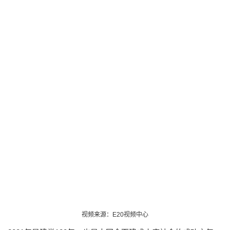
视频来源：E20视频中心