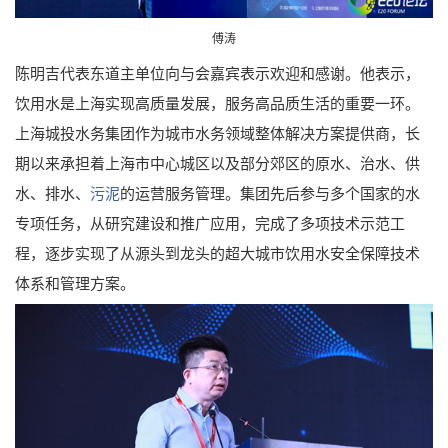
傅涛
陈明吉代表东道主单位向与会嘉宾表示欢迎和感谢。他表示，
饮用水是上海实现高质量发展，服务高品质生活的重要一环。
上海城投水务集团作为城市水务领域整体解决方案提供商，长
期以来承担着上海市中心城区以及部分郊区的原水、治水、供
水、排水、
污泥
的运营服务管理。集团先后参与多个国家的水
专项任务，从研究建设和推广应用，完成了多项技术示范工
程，逐步实现了从源头到龙头的超大城市饮用水安全保障技术
体系和管理方案。