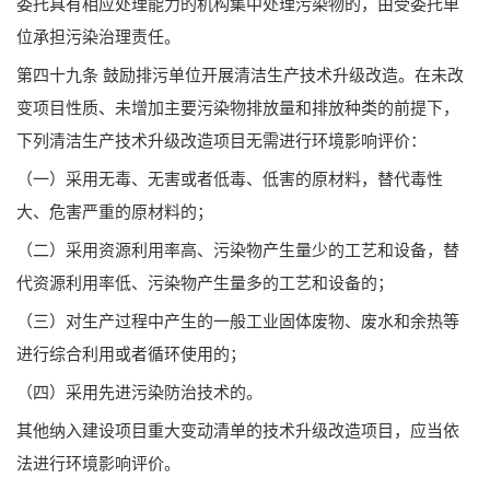
委托具有相应处理能力的机构集中处理污染物的，由受委托单
位承担污染治理责任。
第四十九条 鼓励排污单位开展清洁生产技术升级改造。在未改
变项目性质、未增加主要污染物排放量和排放种类的前提下，
下列清洁生产技术升级改造项目无需进行环境影响评价：
（一）采用无毒、无害或者低毒、低害的原材料，替代毒性
大、危害严重的原材料的；
（二）采用资源利用率高、污染物产生量少的工艺和设备，替
代资源利用率低、污染物产生量多的工艺和设备的；
（三）对生产过程中产生的一般工业固体废物、废水和余热等
进行综合利用或者循环使用的；
（四）采用先进污染防治技术的。
其他纳入建设项目重大变动清单的技术升级改造项目，应当依
法进行环境影响评价。