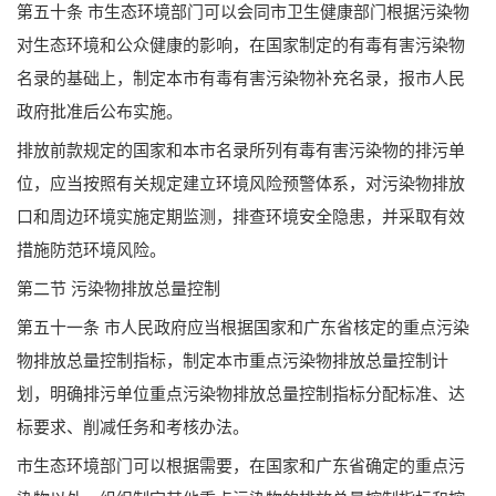
第五十条 市生态环境部门可以会同市卫生健康部门根据污染物
对生态环境和公众健康的影响，在国家制定的有毒有害污染物
名录的基础上，制定本市有毒有害污染物补充名录，报市人民
政府批准后公布实施。
排放前款规定的国家和本市名录所列有毒有害污染物的排污单
位，应当按照有关规定建立环境风险预警体系，对污染物排放
口和周边环境实施定期监测，排查环境安全隐患，并采取有效
措施防范环境风险。
第二节 污染物排放总量控制
第五十一条 市人民政府应当根据国家和广东省核定的重点污染
物排放总量控制指标，制定本市重点污染物排放总量控制计
划，明确排污单位重点污染物排放总量控制指标分配标准、达
标要求、削减任务和考核办法。
市生态环境部门可以根据需要，在国家和广东省确定的重点污