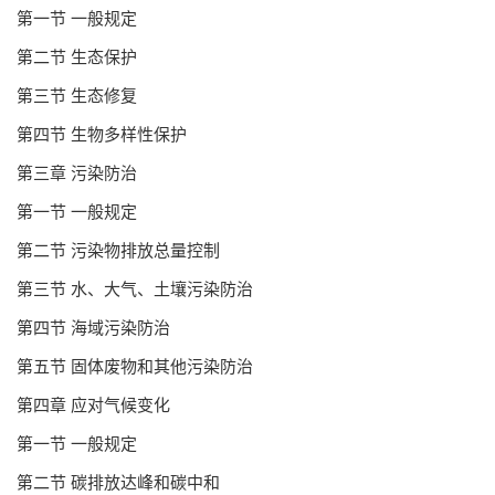
第一节 一般规定
第二节 生态保护
第三节 生态修复
第四节 生物多样性保护
第三章 污染防治
第一节 一般规定
第二节 污染物排放总量控制
第三节 水、大气、土壤污染防治
第四节 海域污染防治
第五节 固体废物和其他污染防治
第四章 应对气候变化
第一节 一般规定
第二节 碳排放达峰和碳中和