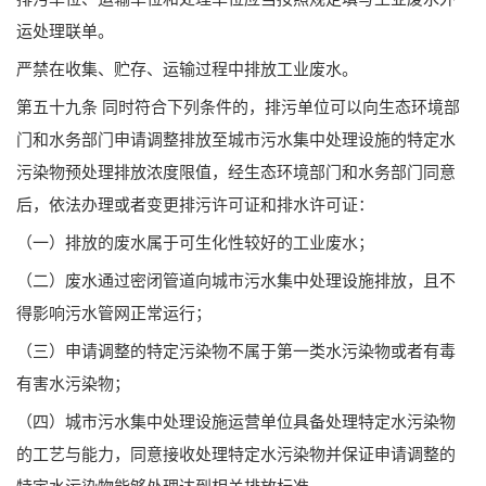
运处理联单。
严禁在收集、贮存、运输过程中排放工业废水。
第五十九条 同时符合下列条件的，排污单位可以向生态环境部
门和水务部门申请调整排放至城市污水集中处理设施的特定水
污染物预处理排放浓度限值，经生态环境部门和水务部门同意
后，依法办理或者变更排污许可证和排水许可证：
（一）排放的废水属于可生化性较好的工业废水；
（二）废水通过密闭管道向城市污水集中处理设施排放，且不
得影响污水管网正常运行；
（三）申请调整的特定污染物不属于第一类水污染物或者有毒
有害水污染物；
（四）城市污水集中处理设施运营单位具备处理特定水污染物
的工艺与能力，同意接收处理特定水污染物并保证申请调整的