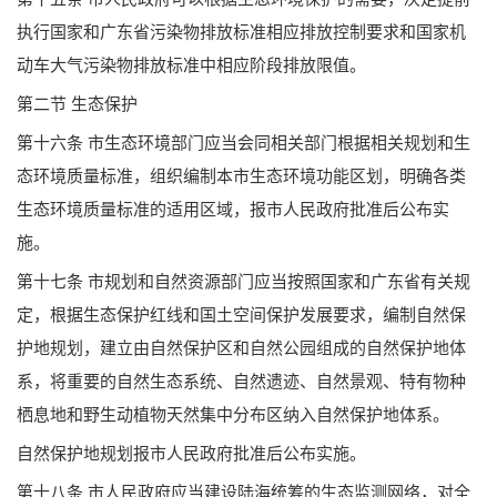
执行国家和广东省污染物排放标准相应排放控制要求和国家机
动车大气污染物排放标准中相应阶段排放限值。
第二节 生态保护
第十六条 市生态环境部门应当会同相关部门根据相关规划和生
态环境质量标准，组织编制本市生态环境功能区划，明确各类
生态环境质量标准的适用区域，报市人民政府批准后公布实
施。
第十七条 市规划和自然资源部门应当按照国家和广东省有关规
定，根据生态保护红线和国土空间保护发展要求，编制自然保
护地规划，建立由自然保护区和自然公园组成的自然保护地体
系，将重要的自然生态系统、自然遗迹、自然景观、特有物种
栖息地和野生动植物天然集中分布区纳入自然保护地体系。
自然保护地规划报市人民政府批准后公布实施。
第十八条 市人民政府应当建设陆海统筹的生态监测网络，对全