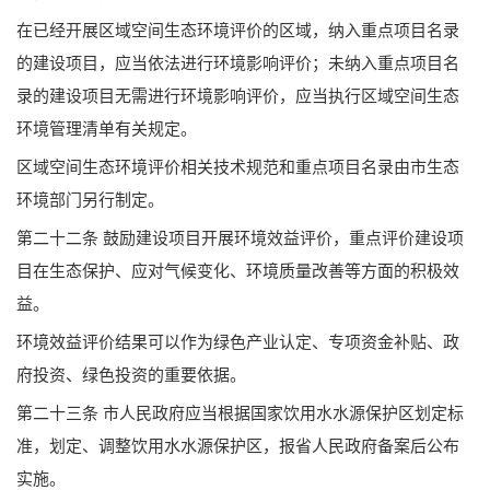
在已经开展区域空间生态环境评价的区域，纳入重点项目名录
的建设项目，应当依法进行环境影响评价；未纳入重点项目名
录的建设项目无需进行环境影响评价，应当执行区域空间生态
环境管理清单有关规定。
区域空间生态环境评价相关技术规范和重点项目名录由市生态
环境部门另行制定。
第二十二条 鼓励建设项目开展环境效益评价，重点评价建设项
目在生态保护、应对气候变化、环境质量改善等方面的积极效
益。
环境效益评价结果可以作为绿色产业认定、专项资金补贴、政
府投资、绿色投资的重要依据。
第二十三条 市人民政府应当根据国家饮用水水源保护区划定标
准，划定、调整饮用水水源保护区，报省人民政府备案后公布
实施。