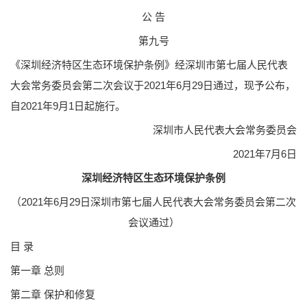
公 告
第九号
《深圳经济特区生态环境保护条例》经深圳市第七届人民代表
大会常务委员会第二次会议于2021年6月29日通过，现予公布，
自2021年9月1日起施行。
深圳市人民代表大会常务委员会
2021年7月6日
深圳经济特区生态环境保护条例
（2021年6月29日深圳市第七届人民代表大会常务委员会第二次
会议通过）
目 录
第一章 总则
第二章 保护和修复