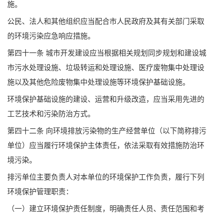
施。
公民、法人和其他组织应当配合市人民政府及其有关部门采取
的环境污染应急响应措施。
第四十一条 城市开发建设应当根据相关规划同步规划和建设城
市污水处理设施、垃圾转运和处理设施、医疗废物集中处理设
施以及其他危险废物集中处理设施等环境保护基础设施。
环境保护基础设施的建设、运营和升级改造，应当采用先进的
工艺技术和污染防治方式。
第四十二条 向环境排放污染物的生产经营单位（以下简称排污
单位）应当履行环境保护主体责任，依法采取有效措施防治环
境污染。
排污单位主要负责人对本单位的环境保护工作负责，履行下列
环境保护管理职责：
（一）建立环境保护责任制度，明确责任人员、责任范围和考