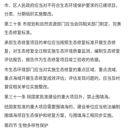
市、区人民政府应当对不符合生态环境保护要求的已建项目，
分类、分期组织实施整改。
第三十条 市规划和自然资源部门应当会同相关部门制定、完善
生态修复标准。
承担生态修复项目的单位应当按照生态修复标准开展生态修
复，对生态修复全过程实施生态环境质量监测，编制生态修复
评估报告，报告作为生态修复项目竣工验收的依据。
市生态环境部门应当对实施生态修复的重点区域、重点流域、
重点海域开展生态修复成效评估；评估发现问题的，应当及时
督促相关单位实施整改。
第三十一条 除国家批准建设的重大项目外，禁止围填海。
经国家批准的重大项目需要围填海的，建设单位应当依法编制
围填海项目生态保护和修复方案，与围填海工程同步实施。
第四节 生物多样性保护