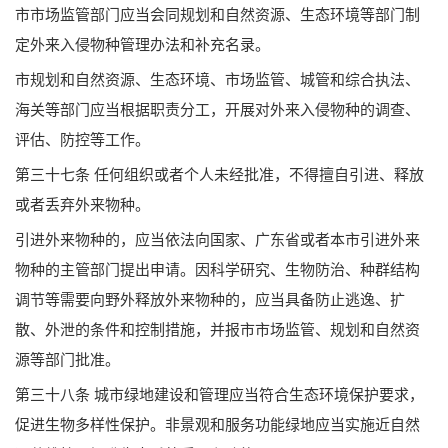
市市场监管部门应当会同规划和自然资源、生态环境等部门制
定外来入侵物种管理办法和补充名录。
市规划和自然资源、生态环境、市场监管、城管和综合执法、
海关等部门应当根据职责分工，开展对外来入侵物种的调查、
评估、防控等工作。
第三十七条 任何组织或者个人未经批准，不得擅自引进、释放
或者丢弃外来物种。
引进外来物种的，应当依法向国家、广东省或者本市引进外来
物种的主管部门提出申请。因科学研究、生物防治、种群结构
调节等需要向野外释放外来物种的，应当具备防止逃逸、扩
散、外泄的条件和控制措施，并报市市场监管、规划和自然资
源等部门批准。
第三十八条 城市绿地建设和管理应当符合生态环境保护要求，
促进生物多样性保护。非景观和服务功能绿地应当实施近自然