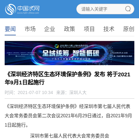
要闻
市场
企业
政策
项目
技术
原创
《深圳经济特区生态环境保护条例》发布 将于2021
年9月1日起施行
时间：2021-07-07 10:34
来源：
深圳人大
《深圳经济特区生态环境保护条例》经深圳市第七届人民代表
大会常务委员会第二次会议2021年6月29日通过，自2021年9月
1日起施行。
深圳市第七届人民代表大会常务委员会