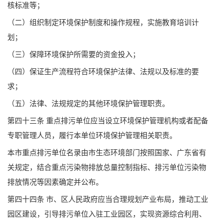
核标准等；
（二）组织制定环境保护制度和操作规程，实施教育培训计
划；
（三）保障环境保护所需要的资金投入；
（四）保证生产流程符合环境保护法律、法规以及标准的要
求；
（五）法律、法规规定的其他环境保护管理职责。
第四十三条 重点排污单位应当设立环境保护管理机构或者配备
专职管理人员，履行本单位环境保护管理相关职责。
本市重点排污单位名录由市生态环境部门按照国家、广东省有
关规定，结合重点污染物排放总量控制指标、排污单位污染物
排放情况等因素确定并公布。
第四十四条 市、区人民政府应当合理规划产业布局，推动工业
园区建设，引导排污单位入驻工业园区，实现资源综合利用、