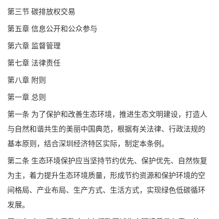
第三节 碳排放权交易
第五章 信息公开和公众参与
第六章 监督管理
第七章 法律责任
第八章 附则
第一章 总则
第一条 为了保护和改善生态环境，推进生态文明建设，打造人
与自然和谐共生的美丽中国典范，根据有关法律、行政法规的
基本原则，结合深圳经济特区实际，制定本条例。
第二条 生态环境保护应当坚持节约优先、保护优先、自然恢复
为主，着力提升生态环境质量，形成节约资源和保护环境的空
间格局、产业布局、生产方式、生活方式，实现绿色低碳循环
发展。