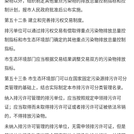
染物以外，组织制定其他重点污染物的排放总量控制指标和控
制计划，报市人民政府批准后公布实施。
第五十二条 建立和完善排污权交易制度。
排污单位可以通过排污权交易有偿取得重点污染物排放总量控
制指标和市生态环境部门确定的其他重点污染物排放总量控制
指标。
市生态环境部门应当根据交易结果调整交易双方的污染物排放
指标。
第五十三条 市生态环境部门可以在国家固定污染源排污许可分
类管理的基础上，结合实际制定本市排污许可分类管理名录。
纳入排污许可管理的排污单位，应当按照规定申领排污许可
证；应当取得而未取得排污许可证或者排污许可证被依法吊销
的，不得排放污染物。
未纳入排污许可管理的排污单位，无需申领排污许可证，但是