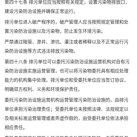
第四十七条 排污单位应当按照有关规定，设置污染物排放口，
建设污染防治设施并确保正常运行。
排污单位进入破产程序的，破产管理人应当按照规定管理和处
置污染防治设施以及污染物，防止发生环境污染。
严禁通过暗管、渗井、渗坑、灌注或者稀释以及不正常运行污
染防治设施等方式违法排放污染物。
第四十八条 排污单位可以委托污染防治设施运营机构对自有污
染防治设施实施运营管理，也可以将污染物委托具有相应处理
能力的机构集中处理。排污单位和受委托单位应当签订协议，
明确双方权利、义务和环境保护责任。
委托污染防治设施运营机构运营管理污染防治设施的，由排污
单位承担污染治理责任；受委托单位未按照法律、法规规定以
及相关标准运营管理或者弄虚作假的，由受委托单位依法承担
相应责任。