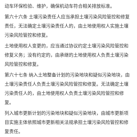
动车环保检验、维护，确保机动车符合相关排放标准。
第六十六条 土壤污染责任人应当承担土壤污染风险管控和修复
责任，无法确定土壤污染责任人的，由土地使用权人实施土壤
污染风险管控和修复。
土地使用权人变更的，应当通过协议约定土壤污染风险管控和
修复义务；没有约定的，由承继的土地使用权人负责土壤污染
风险管控和修复。
第六十七条 纳入土地整备计划的污染地块和疑似污染地块，由
土壤污染责任人负责土壤污染风险管控和修复。无法确定土壤
污染责任人的，由土地使用权人负责土壤污染风险管控和修
复。
列入城市更新计划的污染地块和疑似污染地块，由城市更新项
目实施主体依照城市更新相关法规承担土壤污染风险管控和修
复责任。