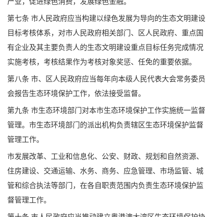
产业，促进绿色消费，发展绿色金融。
第七条 市人民政府应当构建以绿色发展为导向的生态文明建设
目标考核体系，对市人民政府相关部门、区人民政府、重点国
有企业及其主要负责人的生态文明建设重点目标任务完成情况
实施考核，考核结果作为考核对象奖惩、任免的重要依据。
第八条 市、区人民政府应当每年向本级人民代表大会常务委员
会报告生态环境保护工作，依法接受监督。
第九条 市生态环境部门对本市生态环境保护工作实施统一监督
管理。市生态环境部门的派出机构负责辖区生态环境保护监督
管理工作。
市发展改革、工业和信息化、公安、财政、规划和自然资源、
住房建设、交通运输、水务、商务、应急管理、市场监管、城
管和综合执法等部门，在各自职责范围内负责生态环境保护监
督管理工作。
第十条 市人民政府应当推动建立粤港澳大湾区生态环境保护协