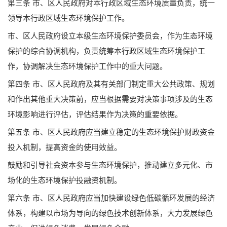
第三条 市、区人民政府对本行政区域生态环境质量负责，统一
领导本行政区域生态环境保护工作。
市、区人民政府设立本级生态环境保护委员会，作为生态环境
保护的综合协调机构，负责统筹本行政区域生态环境保护工
作，协调解决生态环境保护工作中的重大问题。
第四条 市、区人民政府及其有关部门制定重大公共政策、规划
和作出其他重大决策前，应当根据需要对决策事项涉及的生态
环境影响进行评估，评估结果作为决策的重要依据。
第五条 市、区人民政府应当建立稳定的生态环境保护财政资金
投入机制，提高资金的使用效益。
鼓励和引导社会资本参与生态环境保护，推动建立多元化、市
场化的生态环境保护投融资机制。
第六条 市、区人民政府应当加快建设绿色低碳循环发展的经济
体系，构建以市场为导向的绿色技术创新体系，大力发展绿色