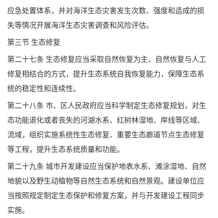
应急处置体系，并对海洋生态灾害发生次数、强度和造成的损
失等情况开展海洋生态灾害调查和风险评估。
第三节 生态修复
第二十七条 生态修复应当采取自然恢复为主、自然恢复与人工
修复相结合的方式，提升生态系统自我恢复能力，保障生态系
统的稳定性和连续性。
第二十八条 市、区人民政府应当科学制定生态修复规划，对生
态功能退化或者丧失的河湖水系、红树林湿地、岸线等区域、
流域，组织实施系统性生态修复、重要生态廊道节点生态修复
等工程，提升生态系统质量和功能。
第二十九条 城市开发建设应当保护地表水系、滩涂湿地、自然
地貌以及野生动植物等自然生态系统和自然景观。建设单位应
当按照规定制定生态保护和修复方案，并与开发建设工程同步
实施。