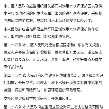
市、区人民政府应当组织相关部门对饮用水水源保护区以及供
水单位周边区域的环境状况和污染风险进行调查评估，采取相
应的风险防范措施，提高饮用水水源环境安全保障水平。
市人民政府应当推动建立跨行政区域饮用水水源保护协作机
制，加强跨行政区域饮用水水源水质管理。
第二十四条 市、区人民政府应当根据国家和广东省有关规定，
建立和完善生态保护补偿机制，落实禁止开发区域、重点生态
功能区以及森林、河湖水系、湿地、海洋、耕地等重点领域生
态保护补偿。
第二十五条 市人民政府应当建立环境健康监测、调查和风险评
估制度，开展空气、地表水、地下水等环境要素对健康影响的
监测、调查和风险评估，加强环境健康风险管理。
支持环境健康科学技术研究、开发和应用。
第二十六条 市人民政府应当建立健全海洋生态灾害监测预警与