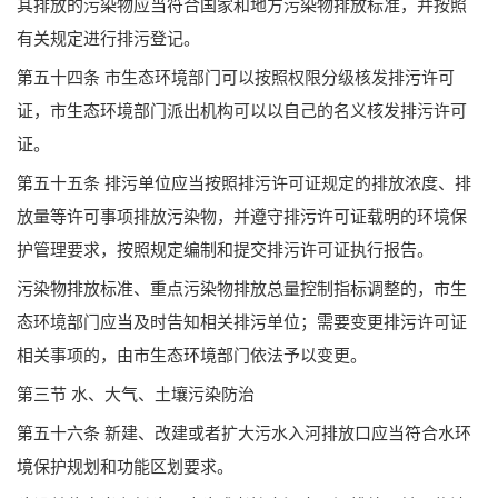
其排放的污染物应当符合国家和地方污染物排放标准，并按照
有关规定进行排污登记。
第五十四条 市生态环境部门可以按照权限分级核发排污许可
证，市生态环境部门派出机构可以以自己的名义核发排污许可
证。
第五十五条 排污单位应当按照排污许可证规定的排放浓度、排
放量等许可事项排放污染物，并遵守排污许可证载明的环境保
护管理要求，按照规定编制和提交排污许可证执行报告。
污染物排放标准、重点污染物排放总量控制指标调整的，市生
态环境部门应当及时告知相关排污单位；需要变更排污许可证
相关事项的，由市生态环境部门依法予以变更。
第三节 水、大气、土壤污染防治
第五十六条 新建、改建或者扩大污水入河排放口应当符合水环
境保护规划和功能区划要求。