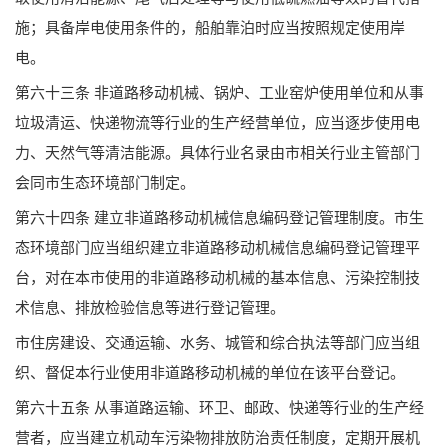
施；具备岸电使用条件的，船舶靠泊时应当按照规定使用岸
电。
第六十三条 非道路移动机械、锅炉、工业窑炉使用单位和从事
垃圾清运、快递物流等行业的生产经营单位，应当逐步使用电
力、天然气等清洁能源。具体行业名录由市相关行业主管部门
会同市生态环境部门制定。
第六十四条 建立非道路移动机械信息编码登记管理制度。市生
态环境部门应当组织建立非道路移动机械信息编码登记管理平
台，对在本市使用的非道路移动机械的基本信息、污染控制技
术信息、排放检验信息等进行登记管理。
市住房建设、交通运输、水务、城管和综合执法等部门应当组
织、督促本行业使用非道路移动机械的单位在该平台登记。
第六十五条 从事道路运输、环卫、邮政、快递等行业的生产经
营者，应当建立机动车污染物排放防治责任制度，定期开展机