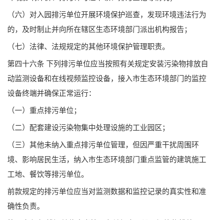
（六）对入园排污单位开展环境保护巡查，发现环境违法行为
的，及时制止并向所在辖区生态环境部门派出机构报告；
（七）法律、法规规定的其他环境保护管理职责。
第四十六条 下列排污单位应当按照有关规定安装污染物排放自
动监测设备和在线视频监控设备，接入市生态环境部门的监控
设备终端并确保正常运行：
（一）重点排污单位；
（二）配套建设污染物集中处理设施的工业园区；
（三）其他未纳入重点排污单位管理，但因严重干扰周围环
境、影响居民生活，纳入市生态环境部门重点监管的建筑施工
工地、餐饮等排污单位。
前款规定的排污单位应当对监测数据和监控记录的真实性和准
确性负责。