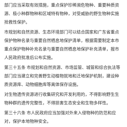
部门应当采取有效措施，重点保护珍稀濒危物种、重要种质资
源、极小种群物种和区域特有物种，对受威胁的野生物种实施
抢救性保护。
市规划和自然资源、生态环境部门可以结合国家和广东省重点
保护物种名录与重要自然栖息地保护清单，根据需要制定本市
重点保护物种补充名录与重要自然栖息地保护补充清单，报市
人民政府批准后公布实施。
第三十五条 市规划和自然资源、市场监管、城管和综合执法等
部门应当建立和完善野生动植物就地和迁地保护机制，建设种
质资源库、动物细胞库等离体保存设施。
对生物遗传资源进行收集研究和开发利用的，不得影响野生生
物种群的遗传完整性，不得损害生态安全和生物多样性。
第三十六条 市人民政府应当加强对外来入侵物种的防范和应
对，保护本地物种安全。