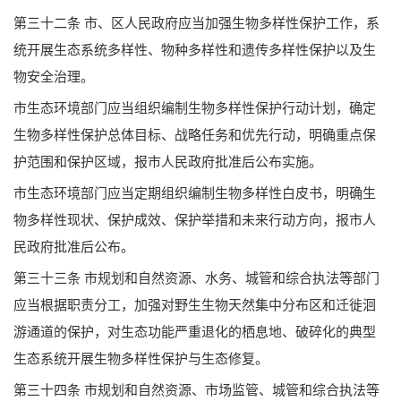
第三十二条 市、区人民政府应当加强生物多样性保护工作，系
统开展生态系统多样性、物种多样性和遗传多样性保护以及生
物安全治理。
市生态环境部门应当组织编制生物多样性保护行动计划，确定
生物多样性保护总体目标、战略任务和优先行动，明确重点保
护范围和保护区域，报市人民政府批准后公布实施。
市生态环境部门应当定期组织编制生物多样性白皮书，明确生
物多样性现状、保护成效、保护举措和未来行动方向，报市人
民政府批准后公布。
第三十三条 市规划和自然资源、水务、城管和综合执法等部门
应当根据职责分工，加强对野生生物天然集中分布区和迁徙洄
游通道的保护，对生态功能严重退化的栖息地、破碎化的典型
生态系统开展生物多样性保护与生态修复。
第三十四条 市规划和自然资源、市场监管、城管和综合执法等