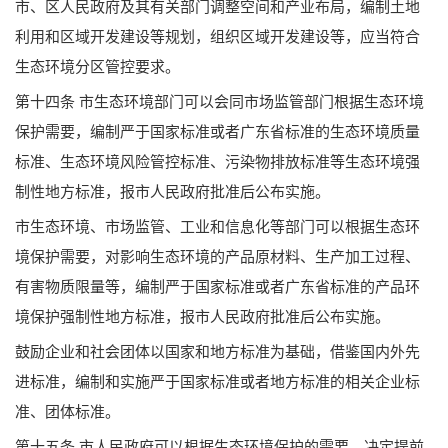
市、区人民政府及其有关部门调整空间和产业布局，编制土地
利用和区域开发建设等规划，组织区域开发建设等，应当符合
生态环境分区管控要求。
第十四条 市生态环境部门可以会同市场监管部门根据生态环境
保护需要，编制严于国家标准或者广东省标准的生态环境质量
标准、生态环境风险管控标准、污染物排放标准等生态环境强
制性地方标准，报市人民政府批准后公布实施。
市生态环境、市场监管、工业和信息化等部门可以根据生态环
境保护需要，对影响生态环境的产品原材料、生产加工过程、
有害物质限量等，编制严于国家标准或者广东省标准的产品环
境保护强制性地方标准，报市人民政府批准后公布实施。
鼓励企业和社会团体以国家和地方标准为基础，借鉴国内外先
进标准，编制和实施严于国家标准或者地方标准的相关企业标
准、团体标准。
第十五条 市人民政府可以根据生态环境保护的需要，决定提前