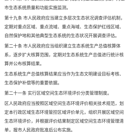
市生态系统质量和功能实施监测。
第十九条 市人民政府应当建立多层次生态状况调查评估机制，
定期对重点区域、重点流域、重点海域、生态保护红线区域、
自然保护地和其他典型生态系统的生态状况开展调查评估。
第二十条 市人民政府应当组织建立生态系统生产总值核算体
系，逐步扩大核算范围，定期对生态系统生产总值进行统计核
算并公布核算结果。
生态系统生产总值核算结果应当作为生态文明建设目标考核、
生态保护补偿等的重要依据。
第二十一条 实行区域空间生态环境评价分类管理制度。
区人民政府应当按照区域空间生态环境评价相关技术规范，划
定本行政区域生态环境管控区域评价单元，组织开展区域空间
生态环境评价，并根据评价结果制定区域空间生态环境管理清
单，报市人民政府批准后公布实施。