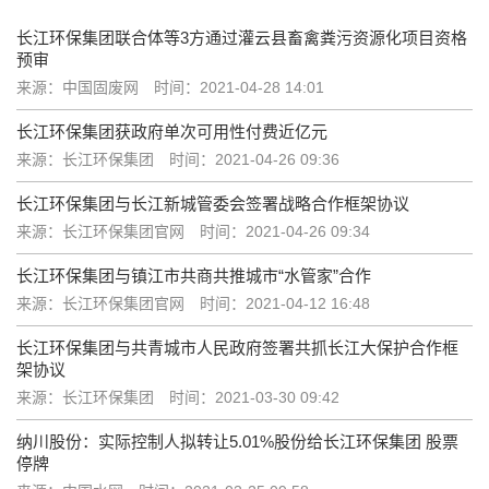
长江环保集团联合体等3方通过灌云县畜禽粪污资源化项目资格
预审
来源：中国固废网
时间：2021-04-28 14:01
长江环保集团获政府单次可用性付费近亿元
来源：长江环保集团
时间：2021-04-26 09:36
长江环保集团与长江新城管委会签署战略合作框架协议
来源：长江环保集团官网
时间：2021-04-26 09:34
长江环保集团与镇江市共商共推城市“水管家”合作
来源：长江环保集团官网
时间：2021-04-12 16:48
长江环保集团与共青城市人民政府签署共抓长江大保护合作框
架协议
来源：长江环保集团
时间：2021-03-30 09:42
纳川股份：实际控制人拟转让5.01%股份给长江环保集团 股票
停牌