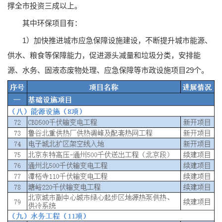
撑全市投资三成以上。
其中环保项目有：
1）加快推进城市应急保障设施建设，不断提升城市能源、
供水、粮食等保障能力，促进源头减量和垃圾分类，安排能
源、水务、固液态废物处理、应急保障等市政设施项目29个。