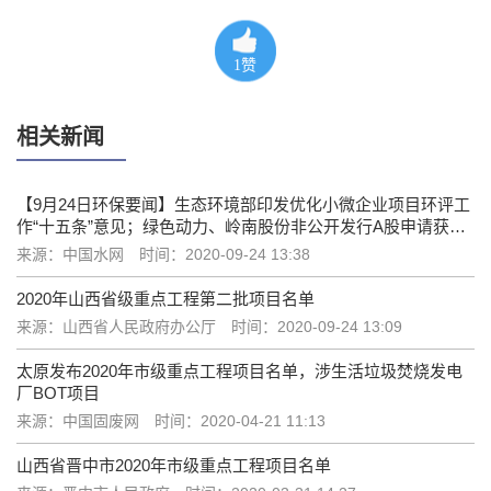
1
赞
相关新闻
【9月24日环保要闻】生态环境部印发优化小微企业项目环评工
作“十五条”意见；绿色动力、岭南股份非公开发行A股申请获证
监会发审委审核通过
来源：中国水网
时间：2020-09-24 13:38
2020年山西省级重点工程第二批项目名单
来源：山西省人民政府办公厅
时间：2020-09-24 13:09
太原发布2020年市级重点工程项目名单，涉生活垃圾焚烧发电
厂BOT项目
来源：中国固废网
时间：2020-04-21 11:13
山西省晋中市2020年市级重点工程项目名单