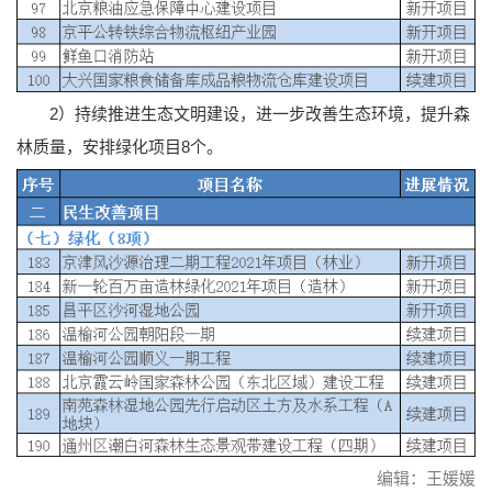
2）持续推进生态文明建设，进一步改善生态环境，提升森
林质量，安排绿化项目8个。
编辑：王媛媛