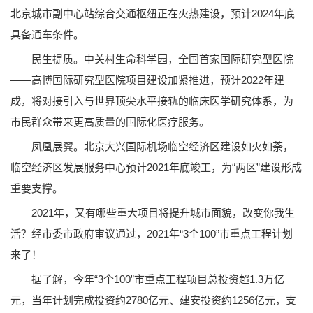
北京城市副中心站综合交通枢纽正在火热建设，预计2024年底
具备通车条件。
民生提质。中关村生命科学园，全国首家国际研究型医院
——高博国际研究型医院项目建设加紧推进，预计2022年建
成，将对接引入与世界顶尖水平接轨的临床医学研究体系，为
市民群众带来更高质量的国际化医疗服务。
凤凰展翼。北京大兴国际机场临空经济区建设如火如荼，
临空经济区发展服务中心预计2021年底竣工，为“两区”建设形成
重要支撑。
2021年，又有哪些重大项目将提升城市面貌，改变你我生
活？经市委市政府审议通过，2021年“3个100”市重点工程计划
来了！
据了解，今年“3个100”市重点工程项目总投资超1.3万亿
元，当年计划完成投资约2780亿元、建安投资约1256亿元，支