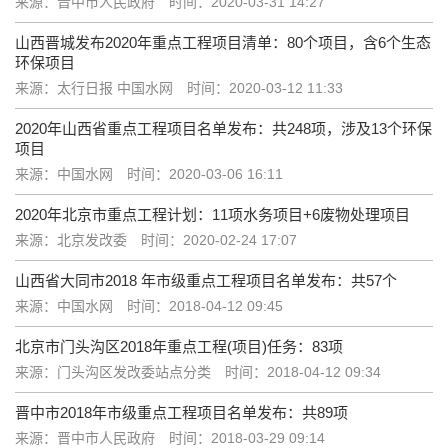
来源：晋中市人民政府
时间：2020-03-31 14:27
山西晋城发布2020年重点工程项目清单：80个项目，含6个生态
环保项目
来源：太行日报 中国水网
时间：2020-03-12 11:33
2020年山西省重点工程项目名单发布：共248项，涉及13个环保
项目
来源：中国水网
时间：2020-03-06 16:11
2020年北京市重点工程计划：11项水务项目+6废物处理项目
来源：北京发改委
时间：2020-02-24 17:07
山西省大同市2018 年市级重点工程项目名单发布：共57个
来源：中国水网
时间：2018-04-12 09:45
北京市门头沟区2018年重点工程(项目)任务：83项
来源：门头沟区发改委站点分类
时间：2018-04-12 09:34
晋中市2018年市级重点工程项目名单发布：共89项
来源：晋中市人民政府
时间：2018-03-29 09:14