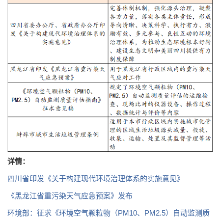
详情：
四川省印发《关于构建现代环境治理体系的实施意见》
《黑龙江省重污染天气应急预案》发布
环境部：征求《环境空气颗粒物（PM10、PM2.5）自动监测质