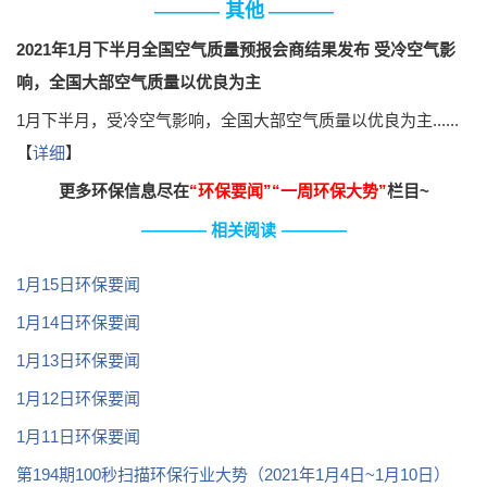
其他
————
————
2021年1月下半月全国空气质量预报会商结果发布 受冷空气影
响，全国大部空气质量以优良为主
1月下半月，受冷空气影响，全国大部空气质量以优良为主......
【
详细
】
更多环保信息尽在
“
环保要闻
”“
一周环保大势
”
栏目~
———
— 相关阅读
————
1月15日环保要闻
1月14日环保要闻
1月13日环保要闻
1月12日环保要闻
1月11日环保要闻
第194期100秒扫描环保行业大势（2021年1月4日~1月10日）