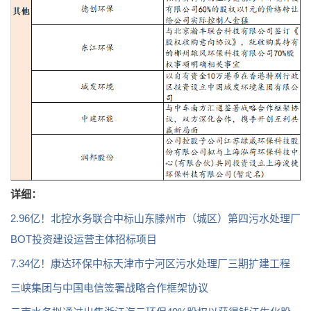
详细：
2.96亿！北控水务联合中标山东滕州市（城区）第四污水处理厂
BOT投资建设运营主体招标项目
7.34亿！康达环保中标天津市宁河区污水处理厂三期扩建工程
三峡集团与中国电信签署战略合作框架协议