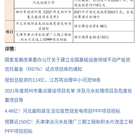
详情：
国家发展改革委办公厅关于建立全国基础设施领域不动产投资
信托基金（REITs）试点项目库的通知
规划总投资约114亿，江苏将治理中小河流98条
2021年度郑州市重点建设项目名单 涉及污水处理项目及危废处
置项目等
4.48亿！河北曲阳县生活垃圾焚烧发电项目PPP项目招标
预算近150亿！天津津沽污水处理厂三期工程和积水片改造工程
PPP项目招标