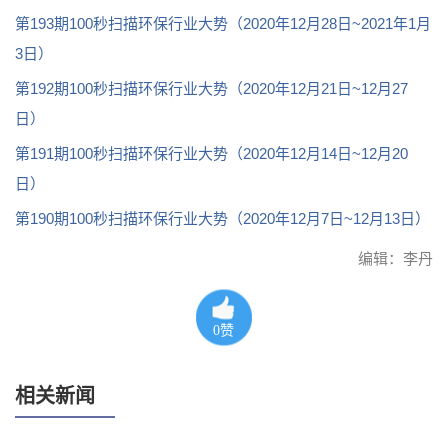
第193期100秒扫描环保行业大势（2020年12月28日~2021年1月
3日）
第192期100秒扫描环保行业大势（2020年12月21日~12月27
日）
第191期100秒扫描环保行业大势（2020年12月14日~12月20
日）
第190期100秒扫描环保行业大势（2020年12月7日~12月13日）
编辑：李丹
0
赞
相关新闻