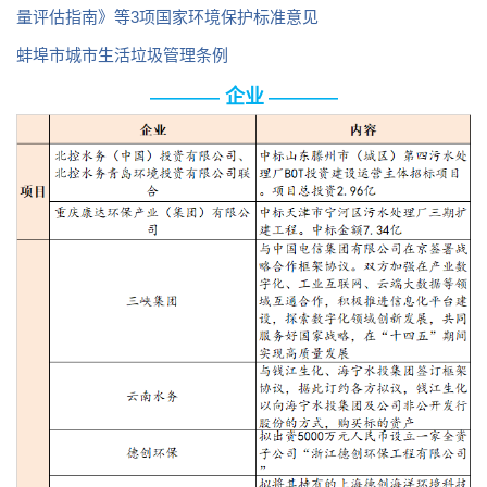
量评估指南》等3项国家环境保护标准意见
蚌埠市城市生活垃圾管理条例
企业
————
————