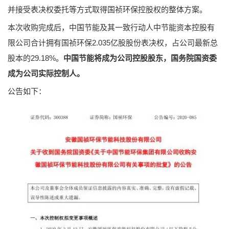
并接受表决权委托等方式取得国祯环保控股权的整体方案。
本次收购完成后，中国节能及其一致行动人中节能资本控股有
限公司合计拥有国祯环保2.035亿股股份表决权，占公司最新总
股本的29.18%。
中国节能将成为公司控股股东，国务院国资委
成为公司实际控制人。
公告如下：