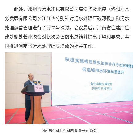
此外，郑州市污水净化有限公司高爱华及北控（洛阳）水
务发展有限公司李江红也分别针对污水处理厂碳源投加和污水
处理运营管理进行了分享与探讨。会议最后，河南省住建厅住
建处副处长孙聪会对此次会议做出总结并提出期望和要求，共
同推进河南省污水处理提质增效的相关工作。
河南省住建厅住建处副处长孙聪会