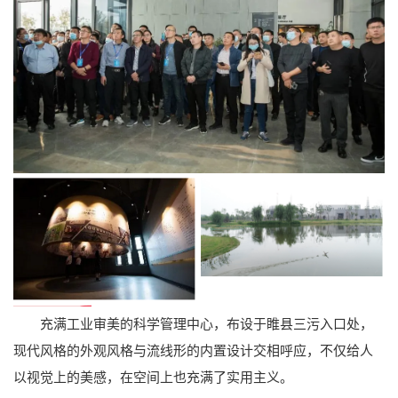
充满工业审美的科学管理中心，布设于睢县三污入口处，
现代风格的外观风格与流线形的内置设计交相呼应，不仅给人
以视觉上的美感，在空间上也充满了实用主义。