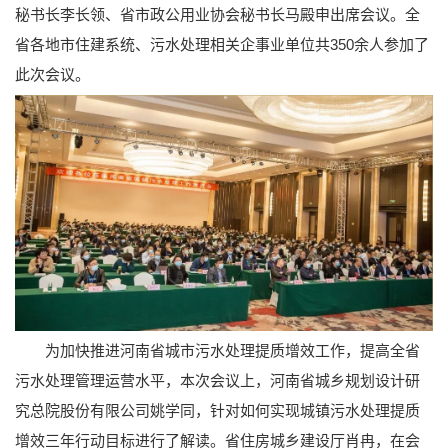
秘书长李长领、省市政公用业协会秘书长马殿申出席会议。全
省各地市住建系统、污水处理相关企事业单位共350余人参加了
此次会议。
为加快推进河南省城市污水处理提质增效工作，提高全省
污水处理管理运营水平，本次会议上，河南省城乡规划设计研
究总院股份有限公司姚学同，针对如何实现城镇污水处理提质
增效三年行动目标进行了解读。省住房城乡建设厅肖冉，在会