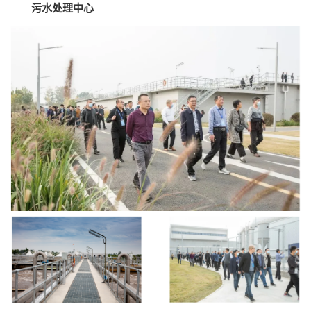
污水处理中心