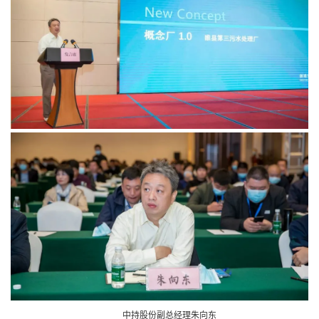
中持股份副总经理朱向东