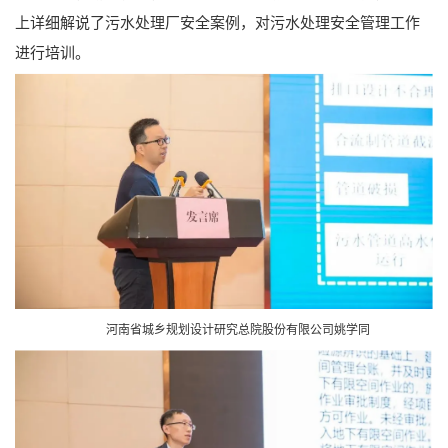
上详细解说了污水处理厂安全案例，对污水处理安全管理工作
进行培训。
河南省城乡规划设计研究总院股份有限公司姚学同