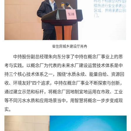
省住房城乡建设厅肖冉
中持股份副总经理朱向东分享了中持在概念厂事业上的思
考与实践。以概念厂为代表的未来水厂建设运营技术体系是中
持三个核心技术体系之一，围绕“水质永续、能量自给、资源回
收、环境友好”四个追求，中持在概念厂事业不断探索与创新，
通过建立示范和标杆，将概念厂因地制宜地运用在市政、工业
等不同污水水质和应用场景当中，用智慧将概念一步步变成现
实。