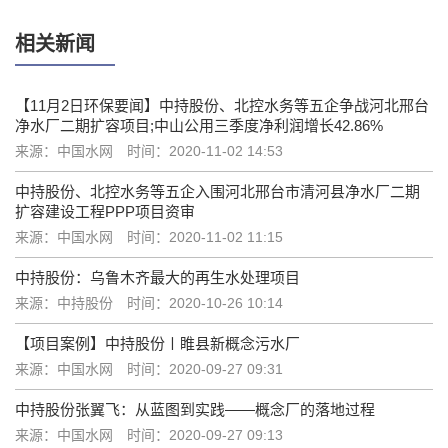
相关新闻
【11月2日环保要闻】中持股份、北控水务等五企争战河北邢台
净水厂二期扩容项目;中山公用三季度净利润增长42.86%
来源：中国水网
时间：2020-11-02 14:53
中持股份、北控水务等五企入围河北邢台市清河县净水厂二期
扩容建设工程PPP项目资审
来源：中国水网
时间：2020-11-02 11:15
中持股份：乌鲁木齐最大的再生水处理项目
来源：中持股份
时间：2020-10-26 10:14
【项目案例】中持股份〡睢县新概念污水厂
来源：中国水网
时间：2020-09-27 09:31
中持股份张翼飞：从蓝图到实践——概念厂的落地过程
来源：中国水网
时间：2020-09-27 09:13