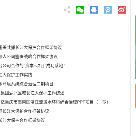
签署共抓长江大保护合作框架协议
器人公司签署战略合作框架协议
公司合作的“资本+项目”成功落地！
江大保护工作实践
水环境系统综合治理二期项目
三峡集团湖北区域长江大保护工作综述
27亿重庆市潼南区涪江流域水环境综合治理PPP项目（一期）
抓长江大保护合作框架协议
长江大保护合作框架协议