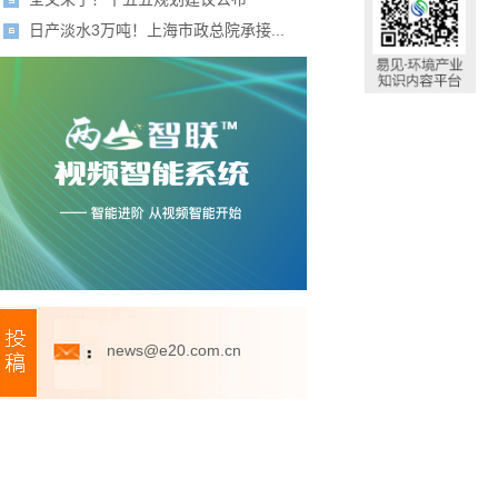
日产淡水3万吨！上海市政总院承接...
news@e20.com.cn