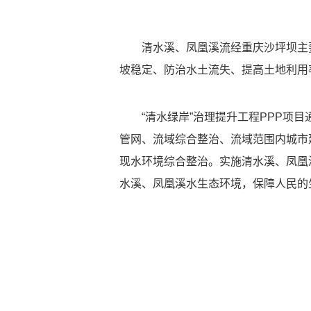
清水溪、凤凰溪流经重庆沙坪坝主
坡稳定、防治水土流失、提高土地利用
“清水绿岸”治理提升工程PPP项
管网、流域综合整治、流域范围内城市
现水环境综合整治。实施清水溪、凤凰
水溪、凤凰溪水生态环境，保障人民的