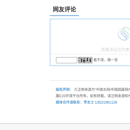
网友评论
看不清，换一张
版权声明：
凡注明来源为“中国水网/中国固废网
属E20环境平台所有，如有转载，请注明来源和
媒体合作请联系：李女士 13521061126