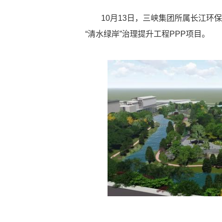
10月13日，三峡集团所属长江
“清水绿岸”治理提升工程PPP项目。