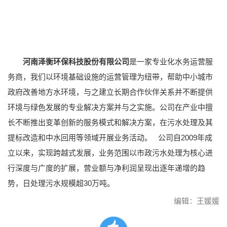
河南泽衡环保科技股份有限公司
是一家专业化水务运营服
务商，我们以环境基础设施的运营管理为纽带，帮助中小城市
政府改善地方水环境，与之建立长期合作伙伴关系并不断提供
环境与绿色发展的专业解决方案并与之实施。公司在产业中擅
长不断推出变革创新的服务模式和解决方案，在污水处理及其
提标改造和中水回用等领域开展业务活动。 公司自2009年成
立以来，实现跨越式发展，业务范围以市政污水处理为核心进
行深度与广度的扩展，营业额与净利润呈现出逐年递增的趋
势，日处理污水规模超30万吨。
编辑：王媛媛