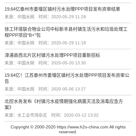
19.64亿泰州市姜堰区镇村污水治理PPP项目发布资审结果
来源：中国水网
时间：2020-05-29 11:28
徐工环境联合物业公司中标新丰县村镇生活污水和垃圾处理工
程PPP项目“B+”包
来源：中国水网
时间：2020-05-29 11:18
漳浦县西北片区村镇污水处理PPP项目重新招标
来源：中国水网
时间：2020-05-20 13:30
19.64亿！江苏泰州市姜堰区镇村污水处理PPP项目发布资审公
告
来源：中国水网
时间：2020-05-06 13:27
北控水务发布《村镇污水疫情期强化病菌灭活及消毒应急方
案》
来源：水工业市场杂志
时间：2020-03-12 13:02
Copyright © 2000-2020 https://www.h2o-china.com All rights
reserved.