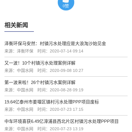
0
赞
相关新闻
泽衡环保马安然：村镇污水处理应是大浪淘沙始见金
来源：泽衡环保
时间：2020-07-14 09:14
又一波！10个村镇污水处理案例详解
来源：中国水网
时间：2020-09-08 10:27
第一波来啦！26个村镇污水案例详解
来源：中国水网
时间：2020-08-28 09:19
19.64亿泰州市姜堰区镇村污水处理PPP项目废标
来源：中国水网
时间：2020-07-23 17:15
中车环境喜获6.49亿漳浦县西北片区村镇污水处理PPP项目
来源：中国水网
时间：2020-07-23 13:19