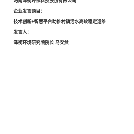
河南泽衡环保科技股份有限公司
企业发言题目：
技术创新+智慧平台助推村镇污水高效稳定运维
发言人：
泽衡环境研究院院长 马安然