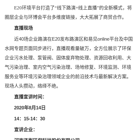
E20环境平台打造了“线下路演+线上直播”的全新模式，将
圈层企业与环博会平台多维度链接，大大拓展了商贸合作。
直播现场
近40场企业路演在E20发布路演区和易见online平台及中国
水网专题页面同步进行，直播观看量破万，全方位展示了环保
企业污水处理、泵管阀、固体废弃物处理、资源回收利用、大
气污染治理、室内空气污染治理、场地修复、环境监测、环境
服务业等环境污染治理领域企业的前沿技术与最新解决方案。
现场人头攒动，络绎不绝。
直播宣讲时间：
2020年8月14日
14：15-14：30
宣讲企业：