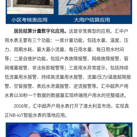
这是非常典型的应用。汇中户
居民结算计量数字化应用。
用水表主要有三个功能：一是计量功能，包括水量、温度、压
力、周期水耗、最大最小流量、每日用水量、每日用水时间
等；二是自维护功能，包括户表故障报警、网络故障报警、管
网堵塞报警、非法拆卸报警等；三是用水异常提示，包括持续
低流量用水报警、持续高流量用水报警、流量/压力/温度超限报
警、空管报警、表后水泄漏报警、逆流报警等。汇中超声户用
水表以30秒一个数据的数据量实现终端用户用水的完整描述。
2016年，汇中超声户用水表打开了澳大利亚市场，实现真
正NB-IoT智能水表的落地应用。