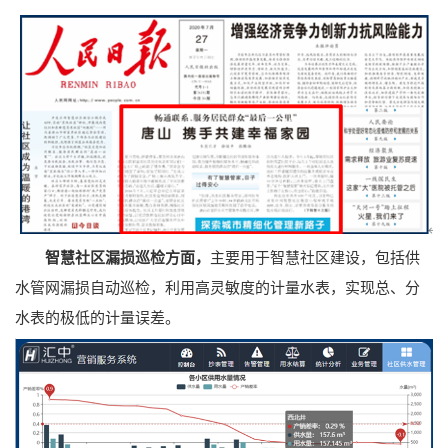
主要用于智慧社区建设，包括供
智慧社区漏损巡检方面，
水管网漏损自动巡检，利用高灵敏度的计量水表，实现总、分
水表的极低的计量误差。