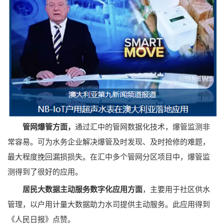
通过汇中的管网数据化技术，爆管监测非
管网爆管方面，
常容易。可为水务企业解决爆管及时发现、及时抢修的难题，
最大程度挽回漏损损失。在汇中多个管网分区项目中，爆管监
测得到了很好的应用。
主要用于社区供水
居民大数据主动服务数字化应用方面
，
管理，以户用计量大数据助力水司提供主动服务。此应用得到
《人民日报》点赞。