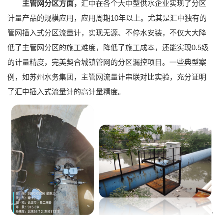
汇中在各个大中型供水企业实现了分区
主管网分区方面，
计量产品的规模应用，应用周期10年以上。尤其是汇中独有的
管网插入式分区流量计，实现无源、不停水安装，不仅大大降
低了主管网分区的施工难度，降低了施工成本，还能实现0.5级
的计量精度，完美契合城镇管网的分区漏控项目。一些典型案
例，如苏州水务集团，主管网流量计串联对比实验，充分证明
了汇中插入式流量计的高计量精度。