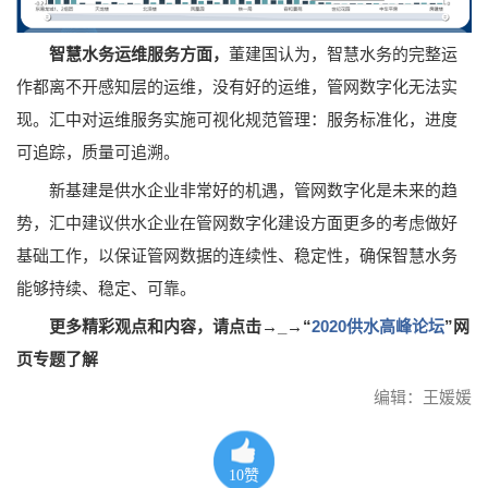
董建国认为，智慧水务的完整运
智慧水务运维服务方面，
作都离不开感知层的运维，没有好的运维，管网数字化无法实
现。汇中对运维服务实施可视化规范管理：服务标准化，进度
可追踪，质量可追溯。
新基建是供水企业非常好的机遇，管网数字化是未来的趋
势，汇中建议供水企业在管网数字化建设方面更多的考虑做好
基础工作，以保证管网数据的连续性、稳定性，确保智慧水务
能够持续、稳定、可靠。
更多精彩观点和内容，请点击→_→“
2020供水高峰论坛
”网
页专题了解
编辑：王媛媛
10
赞