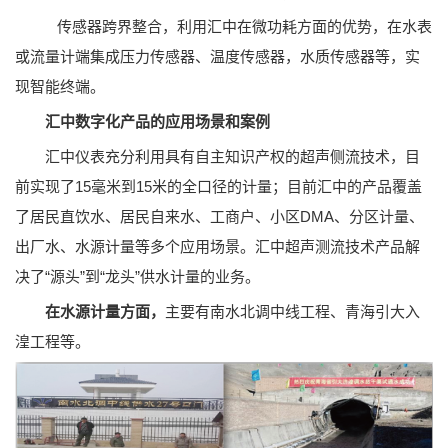
 传感器跨界整合，利用汇中在微功耗方面的优势，在水表
或流量计端集成压力传感器、温度传感器，水质传感器等，实
现智能终端。
汇中数字化产品的应用场景和案例
汇中仪表充分利用具有自主知识产权的超声侧流技术，目
前实现了15毫米到15米的全口径的计量；目前汇中的产品覆盖
了居民直饮水、居民自来水、工商户、小区DMA、分区计量、
出厂水、水源计量等多个应用场景。汇中超声测流技术产品解
决了“源头”到“龙头”供水计量的业务。
主要有南水北调中线工程、青海引大入
在水源计量方面，
湟工程等。