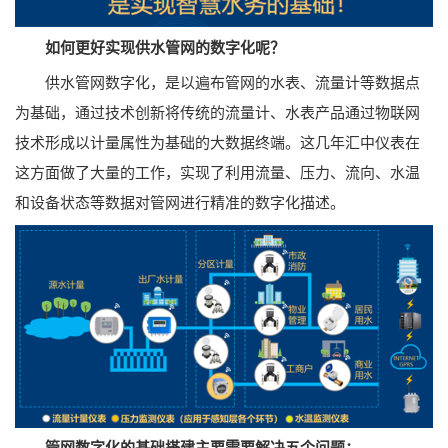
如何更好实现供水管网的数字化呢？
供水管网数字化，是以遍布管网的水表、流量计等数据点
为基础，通过技术创新将传统的流量计、水表产品通过物联网
技术形成以计量属性为基础的大数据终端。这几年汇中仪表在
这方面做了大量的工作，实现了利用流量、压力、流向、水温
和设备状态等数据对管网进行精准的数字化描述。