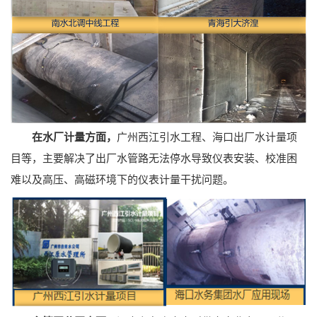
广州西江引水工程、海口出厂水计量项
在水厂计量方面，
目等，主要解决了出厂水管路无法停水导致仪表安装、校准困
难以及高压、高磁环境下的仪表计量干扰问题。