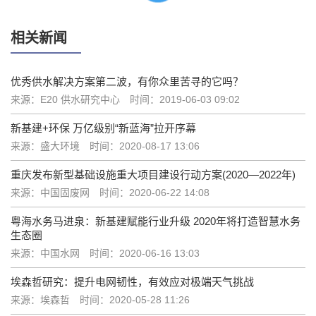
相关新闻
优秀供水解决方案第二波，有你众里苦寻的它吗？
来源：E20 供水研究中心
时间：2019-06-03 09:02
新基建+环保 万亿级别“新蓝海”拉开序幕
来源：盛大环境
时间：2020-08-17 13:06
重庆发布新型基础设施重大项目建设行动方案(2020—2022年)
来源：中国固废网
时间：2020-06-22 14:08
粤海水务马进泉：新基建赋能行业升级 2020年将打造智慧水务
生态圈
来源：中国水网
时间：2020-06-16 13:03
埃森哲研究：提升电网韧性，有效应对极端天气挑战
来源：埃森哲
时间：2020-05-28 11:26