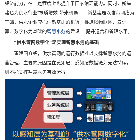
经济能力，在一定程度上也提升了国家治理能力。同时，新基
建也为供水行业“提质增效”带来机遇------新基建是以信息网络为
基础，供水企业应抓住新基建的机遇，推进以物联网、云计
算、数字化为基础的
智慧水务
的建设 ，提升运营和管理水平。
“供水管网数字化”是实现智慧水务的基础
董建国介绍，供水管网的运行数据难以支撑智慧水务的运
营管理，主要的原因是在感知层：感知层数据链如无法持续，
则不能支撑智慧水务有效运行。