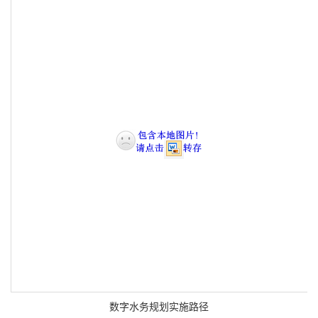
数字水务规划实施路径