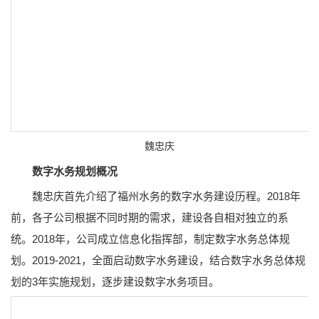
魏忠庆
数字水务规划概况
魏忠庆首先介绍了福州水务的数字水务建设历程。2018年
前，各子公司根据不同时期的需求，建设各自相对独立的系
统。2018年，公司成立信息化指挥部，制定数字水务总体规
划。2019-2021，全面启动数字水务建设，结合数字水务总体规
划的3年实施规划，逐步建设数字水务项目。