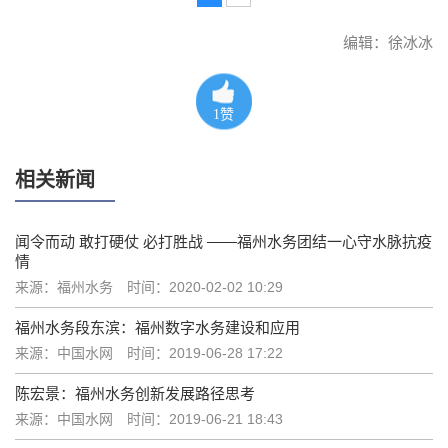
编辑：徐冰冰
1
赞
相关新闻
闻令而动 敢打硬仗 必打胜战 ——福州水务团结一心守水脉抗疫
情
来源：福州水务
时间：2020-02-02 10:29
福州水务段东滨：福州数字水务建设和应用
来源：中国水网
时间：2019-06-28 17:22
陈宏景：福州水务创新发展路径思考
来源：中国水网
时间：2019-06-21 18:43