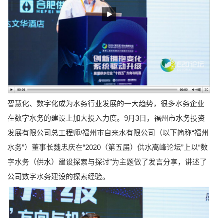
智慧化、数字化成为水务行业发展的一大趋势，很多水务企业
在数字水务的建设上加大投入力度。9月3日，福州市水务投资
发展有限公司总工程师/福州市自来水有限公司（以下简称“福州
水务”）董事长魏忠庆在“2020（第五届）供水高峰论坛”上以“数
字水务（供水）建设探索与探讨”为主题做了发言分享，讲述了
公司数字水务建设的探索经验。