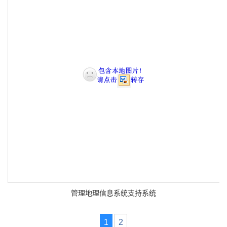
管理地理信息系统支持系统
1
2