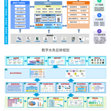
数字水务总体规划