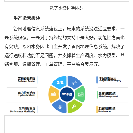
数字水务标准体系
生产运营板块
管网地理信息系统建设上，原来的系统没法适应要求，一
是系统很慢，一是对手持终端的支持不是太好，功能性方面也
有欠缺。福州水务因此自主开发了管网地理信息系统，解决了
运行速度和功能不足问题，并支撑着生产调度、水力模型、营
销客服、漏损管理、工单管理、平台综合展示等。