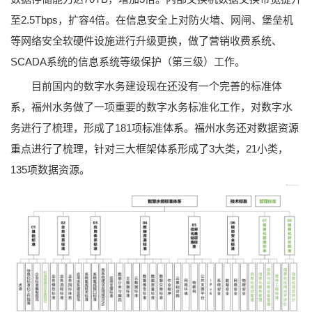
至2.5Tbps，扩容4倍。在信息安全上对防火墙、网闸、堡垒机
等网络安全软硬件设施进行升级更换，做了营销收费系统、
SCADA系统的信息系统等级保护（第三级）工作。
目前国内的数字水务建设现在还没有一个完善的标准体
系，福州水务做了一项重要的数字水务标准化工作，对数字水
务进行了梳理，形成了181项标准体系。福州水务还对数据资源
重点进行了梳理，针对三大框架体系形成了3大类，21小类，
135项数据资源。