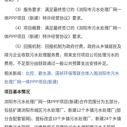
（3）服务要求：满足最终签订的《浏阳市污水处理厂网一
体PPP项目（新建）特许经营协议》要求。
（4）项目概算：满足最终签订的《浏阳市污水处理厂网一
体PPP项目（新建）特许经营协议》要求。
（5）回报机制：回报机制为政府付费，政府从乡镇居民及
排污企业收取污水处理服务费，用来支付项目公司处理污水的
费用，不足部分由财政通过一般公共预算支出安排补足。
相关新闻：
北控、碧水源、国祯环保等联合体入围浏阳市污水
处理厂网一体PPP项目(新建)
项目基本情况
浏阳市污水处理厂网一体PPP项目(新建)合作范围分为五部分，
包括扩建浏阳市城区污水处理厂、新建12个乡镇污水处理厂(部
分含配套管网)、提标改造10个乡镇污水处理厂、新建24个乡镇