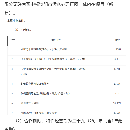
限公司联合预中标浏阳市污水处理厂网一体PPP项目（新
建）。
（2）合作期限：特许经营期为二十九（29）年（含1年建
设期）。