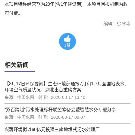
本项目特许经营期为29年(含1年建设期)。本项目回报机制为政
府付费。
编辑：徐冰冰
1
赞
相关新闻
【8月17日环保要闻】生态环境部通报7月和1-7月全国地表水、
环境空气质量状况；湖北出台重磅方案
来源：中国水网
时间：2020-08-17 13:40
“双百跨越”污水处理标杆联盟筹备会暨智慧水务专题分享
来源：中国水网
时间：2020-08-17 09:07
兴蓉环境拟以60亿元投建三座地埋式污水处理厂