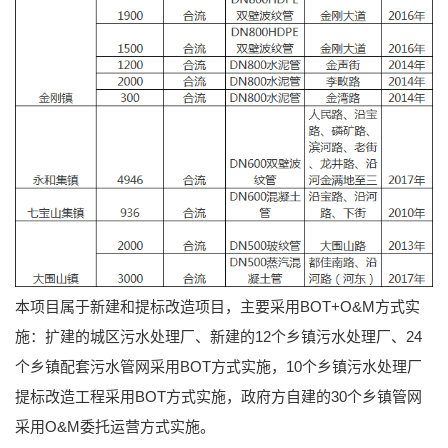
本项目属于新建和提标改造项目，主要采用BOT+O&M方式实
施：扩建的城区污水处理厂、新建的12个乡镇污水处理厂、24
个乡镇配套污水管网采用BOT方式实施，10个乡镇污水处理厂
提标改造工程采用BOT方式实施，政府方自建的30个乡镇管网
采用O&M委托运营方式实施。