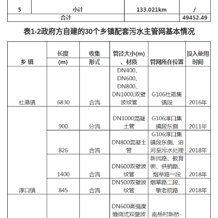
表1-2政府方自建的30个乡镇配套污水主管网基本情况