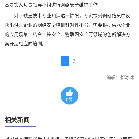
高决策人负责领导小组进行网络安全维护工作。
对于缺乏技术专业知识这一情况，专家提到调研结果中反
映出供水企业的网络安全培训针对性不强，需要根据供水企业
的应用场景，结合工控安全、物联网安全等领域的创新解决方
案开展相应的培训。
1
2
编辑：徐冰冰
0
赞
相关新闻