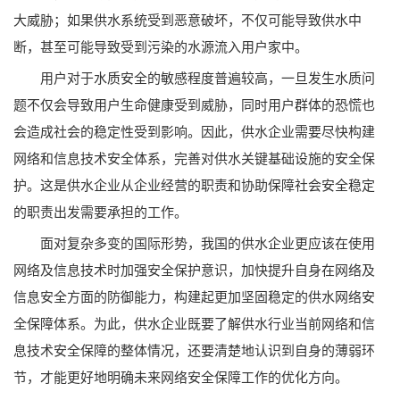
大威胁；如果供水系统受到恶意破坏，不仅可能导致供水中
断，甚至可能导致受到污染的水源流入用户家中。
用户对于水质安全的敏感程度普遍较高，一旦发生水质问
题不仅会导致用户生命健康受到威胁，同时用户群体的恐慌也
会造成社会的稳定性受到影响。因此，供水企业需要尽快构建
网络和信息技术安全体系，完善对供水关键基础设施的安全保
护。这是供水企业从企业经营的职责和协助保障社会安全稳定
的职责出发需要承担的工作。
面对复杂多变的国际形势，我国的供水企业更应该在使用
网络及信息技术时加强安全保护意识，加快提升自身在网络及
信息安全方面的防御能力，构建起更加坚固稳定的供水网络安
全保障体系。为此，供水企业既要了解供水行业当前网络和信
息技术安全保障的整体情况，还要清楚地认识到自身的薄弱环
节，才能更好地明确未来网络安全保障工作的优化方向。