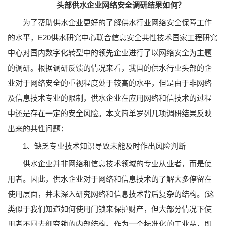
头部供水企业网络安全调研结果如何？
为了帮助供水企业更好的了解供水行业网络安全保障工作
的水平，E20供水研究中心联合信息安全共性技术国家工程研究
中心对国内数字化转型中的领先企业进行了以网络安全为主题
的调研。根据调研反馈的情况来看，我国的供水行业头部的企
业对于网络安全的重视程度处于较高的水平，但是由于非网络
及信息技术专业的限制，供水企业在应用网络和信技术的过程
中还是存在一定的安全风险。本文简单罗列几项调研结果反映
出来的共性问题：
1、缺乏专业技术知识导致未能及时作出风险判断
供水企业并非网络和信息技术领域的专业从业者，而是使
用者。因此，供水企业对于网络和信息技术的了解大多停留在
使用层面，并未深入研究网络和信息技术背后复杂的结构。(这
类似于我们知道如何使用门锁来保护财产，但大部分情况下使
用者不回去细究锁的内部结构。作为一个标准化的工业品，即