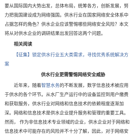
要从国际国内大势出发，总体布局，统筹各方，创新发展，努
力把我国建设成为网络强国。供水行业在国家网络安全体系中
占据怎样的角色？供水企业应该警惕哪些网络安全风险？本文
将从对供水企业的调研结果出发回答这两个问题。
相关阅读
【征集】锁定供水行业五大类需求，寻找优秀系统解决方
案
供水行业更需警惕网络安全威胁
近年来，随着
智慧水务
的不断发展，数字信息技术被应用
于供水的各个环节。从水厂生产运行中的设备监控到用户缴费
和获取服务，供水行业对网络和信息技术的依赖程度逐渐加
深。网络和信息技术是供水企业提升服务和管理的重要工具。
然而， 作为非信息技术专业领域的企业，供水企业对于网络和
信息技术中可能存在的风险并不十分了解，因此，对于网络安