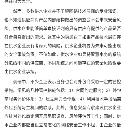
存在很大差异。
然而，多数供水企业并不了解网络技术层面的专业知识，
也不知道供应商对产品内部结构做出的调整会不会带来安全风
险。供水企业能够简单直接评判的只有供应商提供的产品是否
符合自身提出的需求。这其中的隐患在于如果产品技术层面存
在供水企业没有考虑到的风险，供水企业将要为未来可能出现
的安全事故负责。不仅如此，供水企业如果将智慧水务的系统
分包给不同的供应商，不同系统之间可能存在的安全风险也要
由供水企业承担。
调研中，不少企业表示自身也会对外包商采取一定的管控
措施。常见的几种管控措施包括：1）合同约定服务；2）外包
商服务评价体系；3）建立两方合作组；4）利用技术手段隔离
外包系统与主机间的联系。此外，信息安全专家建议供水企业
应针对外包商定期开展尽职调查、风险评估等工作；同时，供
水企业内部应当设立常态化的网络安全工作小组，由企业的最