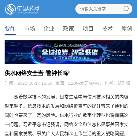
要闻
市场
企业
政策
项目
技术
原创
供水网络安全当“警钟长鸣”
时间：2020-08-17 16:59
来源：
E20供水研究中心
作者：胡雅倩
随着数字技术的发展，日常生活中与信息技术相关的内容
越来越多。信息技术的发展和网络覆盖率的提升带来了便利的
同时也带来了一定的风险。供水行业的数字化转型也将面临这
一问题。习近平总书记强调，网络安全和信息化是事关国家安
全和国家发展、事关广大人民群众工作生活的重大战略问题，