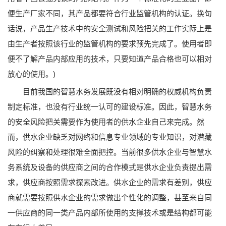
便生产厂家不同，其产品都要符合行业监管机构的认证。换句
话说，产品生产技术中的安全测试和风险把关的工作实际上是
由生产者按照该行业的监管机构的要求预先完成了。使用者即
便不了解产品内部应用的技术，只要知道产品合格也可以相对
放心的使用。)
目前我国的智慧水务发展既没有相对明确的权威机构负责
制定标准，也没有行业统一认可的建设标准。因此，智慧水务
的安全风险把关需要作为使用者的供水企业自己来完成。然
而，供水企业缺乏对网络和信息专业领域的专业知识，对潜藏
风险的纠察和处理很难全面把控。当前很多供水企业与智慧水
务系统及设备的供应商之间的合作模式是供水企业负责提出需
求，供应商按照需求探索改进。供水企业的需求有差别，供应
商就需要按照供水企业的需求做出个性化的调整，甚至来自同
一供应商的同一类产品内部所使用的支撑技术或是结构都可能