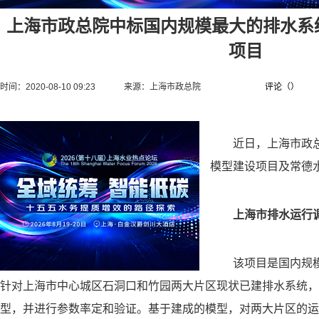
上海市政总院中标国内规模最大的排水系
项目
时间：2020-08-10 09:23
来源：
上海市政总院
评论（
）
近日，上海市政总
模型建设项目及常德
上海市排水运行
该项目是国内规模
针对上海市中心城区石洞口和竹园两大片区现状已建排水系统，
型，并进行参数率定和验证。基于建成的模型，对两大片区的运