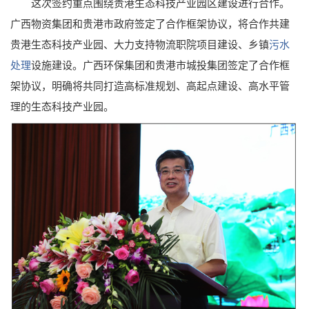
这次签约重点围绕贵港生态科技产业园区建设进行合作。
广西物资集团和贵港市政府签定了合作框架协议，将合作共建
贵港生态科技产业园、大力支持物流职院项目建设、乡镇
污水
处理
设施建设。广西环保集团和贵港市城投集团签定了合作框
架协议，明确将共同打造高标准规划、高起点建设、高水平管
理的生态科技产业园。