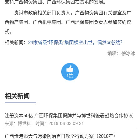
支持广西物资集团、广西环保集团在贵港的发展。
贵港市政府相关部门负责人，广西物资集团有关部室及广
西物产集团、广西机电集团、广西环保集团负责人参加签约仪
式。
相关新闻：
24家省级“环保类”集团横空出世，偶然or必然？
编辑：徐冰冰
1
赞
相关新闻
注册资本50亿 广西环保集团揭牌并与博世科签署战略合作协议
来源：博世科
时间：2019-06-03 09:31
广西贵港市大气污染防治百日攻坚行动方案（2018年）