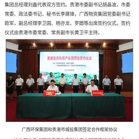
集团总经理刘鑫代表双方签约。贵港市委副书记胡晶波，市委
常委、政法委书记、秘书长李建锋，广西物资集团党委副书记
欧军，副总经理李卫国、杨亦龙、罗圆等出席签约仪式。签约
仪式由贵港市委常委、常务副市长黄卫平主持。
广西环保集团和贵港市城投集团签定合作框架协议