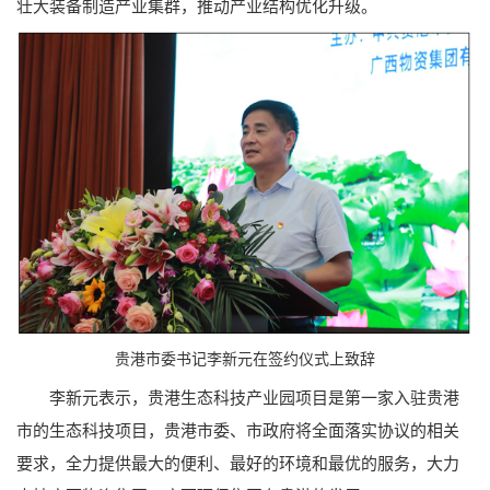
壮大装备制造产业集群，推动产业结构优化升级。
贵港市委书记李新元在签约仪式上致辞
李新元表示，贵港生态科技产业园项目是第一家入驻贵港
市的生态科技项目，贵港市委、市政府将全面落实协议的相关
要求，全力提供最大的便利、最好的环境和最优的服务，大力