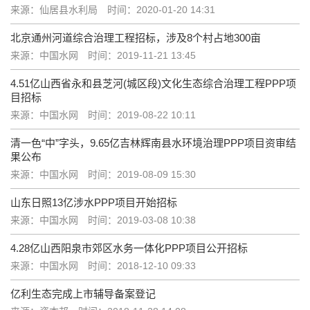
来源：仙居县水利局
时间：2020-01-20 14:31
北京通州河道综合治理工程招标，涉及8个村占地300亩
来源：中国水网
时间：2019-11-21 13:45
4.51亿山西省永和县芝河(城区段)文化生态综合治理工程PPP项
目招标
来源：中国水网
时间：2019-08-22 10:11
清一色“中”字头，9.65亿吉林辉南县水环境治理PPP项目资审结
果公布
来源：中国水网
时间：2019-08-09 15:30
山东日照13亿涉水PPP项目开始招标
来源：中国水网
时间：2019-03-08 10:38
4.28亿山西阳泉市郊区水务一体化PPP项目公开招标
来源：中国水网
时间：2018-12-10 09:33
亿利生态完成上市辅导备案登记