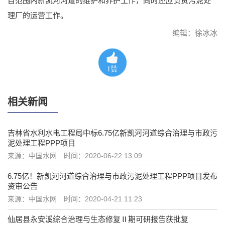
目范围内新凯河河道的维护和养护工作，同时还应负责污泥处
理厂的运营工作。
编辑：徐冰冰
1
赞
相关新闻
吉林省水利水电工程局中标6.75亿新凯河河道综合治理与市政污
泥处理工程PPP项目
来源：中国水网
时间：2020-06-22 13:09
6.75亿！新凯河河道综合治理与市政污泥处理工程PPP项目发布
资审公告
来源：中国水网
时间：2020-04-21 11:23
仙居县永安溪综合治理与生态修复Ⅱ期可研报告获批复