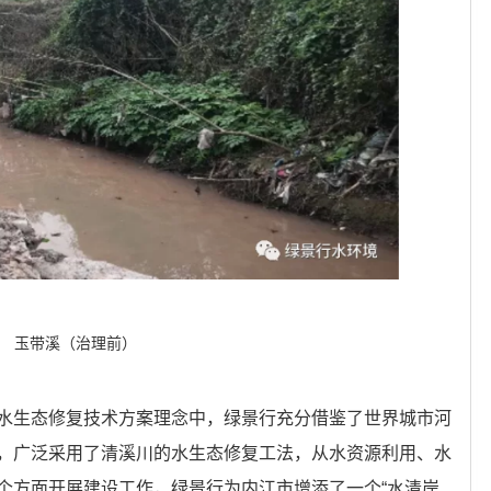
玉带溪（治理前）
生态修复技术方案理念中，绿景行充分借鉴了世界城市河
，广泛采用了清溪川的水生态修复工法，从水资源利用、水
个方面开展建设工作，绿景行为内江市增添了一个“水清岸