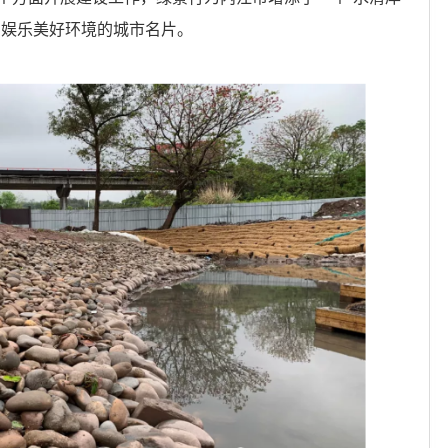
闲娱乐美好环境的城市名片。