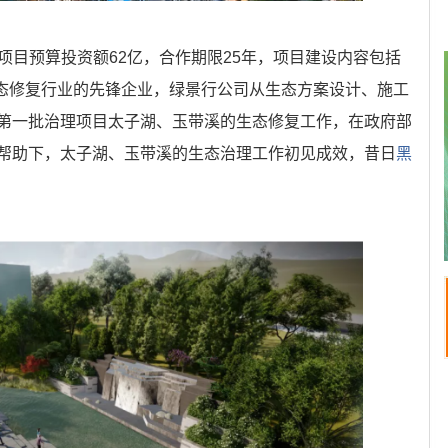
目预算投资额62亿，合作期限25年，项目建设内容包括
生态修复行业的先锋企业，绿景行公司从生态方案设计、施工
第一批治理项目太子湖、玉带溪的生态修复工作，在政府部
帮助下，太子湖、玉带溪的生态治理工作初见成效，昔日
黑