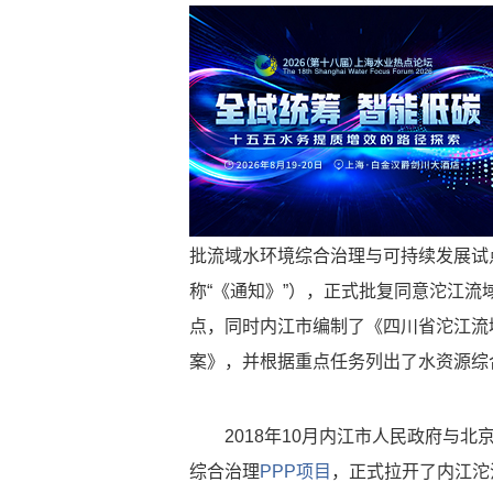
批流域水环境综合治理与可持续发展试点
称“《通知》”），正式批复同意沱江
点，同时内江市编制了《四川省沱江流
案》，并根据重点任务列出了水资源综
2018年10月内江市人民政府与
综合治理
PPP项目
，正式拉开了内江沱